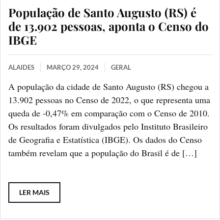
População de Santo Augusto (RS) é
de 13.902 pessoas, aponta o Censo do
IBGE
ALAIDES
MARÇO 29, 2024
GERAL
A população da cidade de Santo Augusto (RS) chegou a
13.902 pessoas no Censo de 2022, o que representa uma
queda de -0,47% em comparação com o Censo de 2010.
Os resultados foram divulgados pelo Instituto Brasileiro
de Geografia e Estatística (IBGE). Os dados do Censo
também revelam que a população do Brasil é de […]
LER MAIS