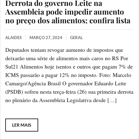
Derrota do governo Leite na
Assembleia pode impedir aumento
no preço dos alimentos; confira lista
ALAIDES
MARÇO 27, 2024
GERAL
Deputados tentam revogar aumento de impostos que
deixarão uma série de alimentos mais caros no RS Por
Sul21 Alimentos hoje isentos e outros que pagam 7% de
ICMS passarão a pagar 12% no imposto. Foto: Marcelo
Camargo/Agência Brasil O governador Eduardo Leite
(PSDB) sofreu nesta terça-feira (26) sua primeira derrota
no plenário da Assembleia Legislativa desde […]
LER MAIS