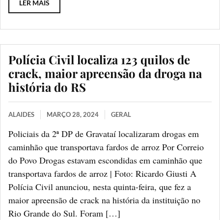
LER MAIS
Polícia Civil localiza 123 quilos de
crack, maior apreensão da droga na
história do RS
ALAIDES
MARÇO 28, 2024
GERAL
Policiais da 2ª DP de Gravataí localizaram drogas em
caminhão que transportava fardos de arroz Por Correio
do Povo Drogas estavam escondidas em caminhão que
transportava fardos de arroz | Foto: Ricardo Giusti A
Polícia Civil anunciou, nesta quinta-feira, que fez a
maior apreensão de crack na história da instituição no
Rio Grande do Sul. Foram […]