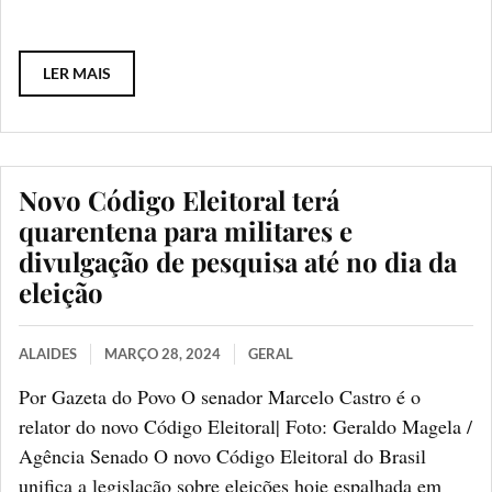
LER MAIS
Novo Código Eleitoral terá
quarentena para militares e
divulgação de pesquisa até no dia da
eleição
ALAIDES
MARÇO 28, 2024
GERAL
Por Gazeta do Povo O senador Marcelo Castro é o
relator do novo Código Eleitoral| Foto: Geraldo Magela /
Agência Senado O novo Código Eleitoral do Brasil
unifica a legislação sobre eleições hoje espalhada em