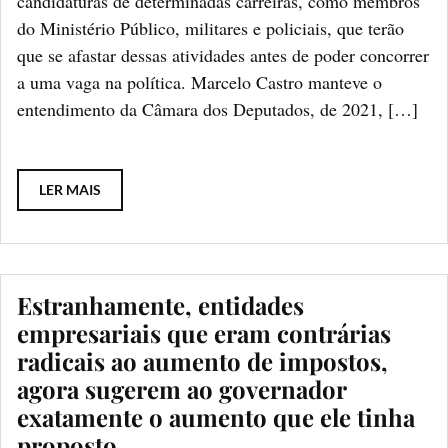
candidaturas de determinadas carreiras, como membros
do Ministério Público, militares e policiais, que terão
que se afastar dessas atividades antes de poder concorrer
a uma vaga na política. Marcelo Castro manteve o
entendimento da Câmara dos Deputados, de 2021, […]
LER MAIS
Estranhamente, entidades
empresariais que eram contrárias
radicais ao aumento de impostos,
agora sugerem ao governador
exatamente o aumento que ele tinha
proposto