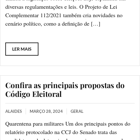
diversas regulamentações e leis. O Projeto de Lei
Complementar 112/2021 também cria novidades no
cenário político, como a definição de […]
LER MAIS
Confira as principais propostas do
Código Eleitoral
ALAIDES
MARÇO 28, 2024
GERAL
Quarentena para militares Um dos principais pontos do
relatório protocolado na CCJ do Senado trata das