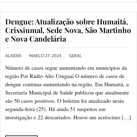
Dengue: Atualização sobre Humaitá,
Crissiumal, Sede Nova, São Martinho
e Nova Candelária
ALAIDES
MARÇO 27, 2024
GERAL
Número de casos segue aumentando em municípios da
região Por Rádio Alto Uruguai O número de casos de
dengue continua aumentando na região. Em Humaitá, a
Secretaria Municipal de Saúde publicou que atualmente
são 50 casos positivos. O boletim foi atualizado nesta
segunda-feira (25). Há ainda 51 suspeitos em
investigação e 22 descartados. Houve um acréscimo […]