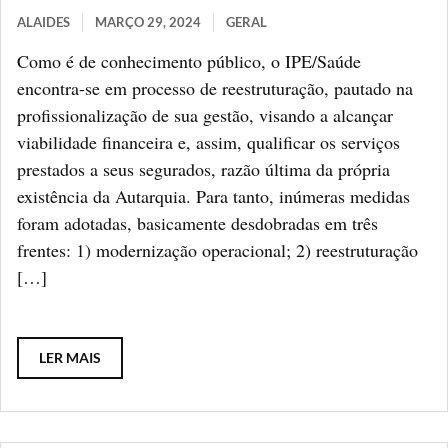
ALAIDES
MARÇO 29, 2024
GERAL
Como é de conhecimento público, o IPE/Saúde
encontra-se em processo de reestruturação, pautado na
profissionalização de sua gestão, visando a alcançar
viabilidade financeira e, assim, qualificar os serviços
prestados a seus segurados, razão última da própria
existência da Autarquia. Para tanto, inúmeras medidas
foram adotadas, basicamente desdobradas em três
frentes: 1) modernização operacional; 2) reestruturação
[…]
LER MAIS