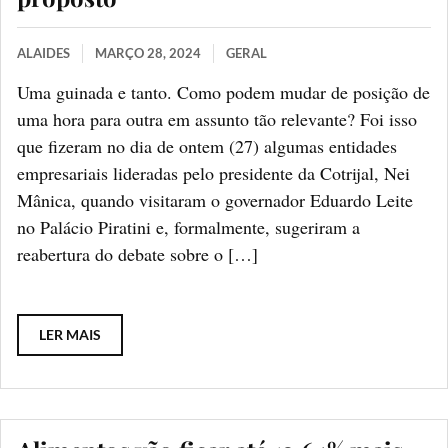
ALAIDES
MARÇO 28, 2024
GERAL
Uma guinada e tanto. Como podem mudar de posição de
uma hora para outra em assunto tão relevante? Foi isso
que fizeram no dia de ontem (27) algumas entidades
empresariais lideradas pelo presidente da Cotrijal, Nei
Mânica, quando visitaram o governador Eduardo Leite
no Palácio Piratini e, formalmente, sugeriram a
reabertura do debate sobre o […]
LER MAIS