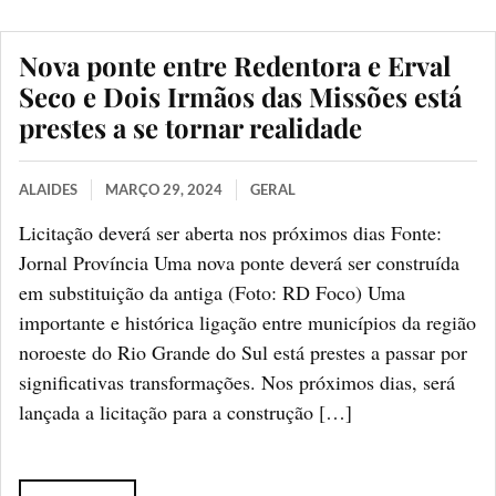
Nova ponte entre Redentora e Erval
Seco e Dois Irmãos das Missões está
prestes a se tornar realidade
ALAIDES
MARÇO 29, 2024
GERAL
Licitação deverá ser aberta nos próximos dias Fonte:
Jornal Província Uma nova ponte deverá ser construída
em substituição da antiga (Foto: RD Foco) Uma
importante e histórica ligação entre municípios da região
noroeste do Rio Grande do Sul está prestes a passar por
significativas transformações. Nos próximos dias, será
lançada a licitação para a construção […]