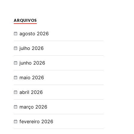
ARQUIVOS
agosto 2026
julho 2026
junho 2026
maio 2026
abril 2026
março 2026
fevereiro 2026