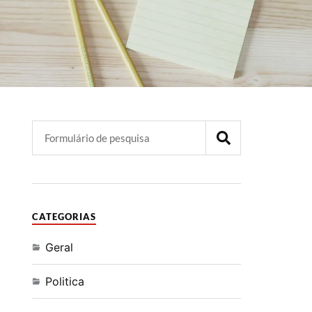
CATEGORIAS
Geral
Politica