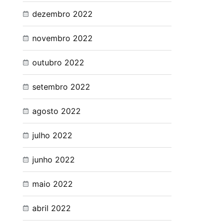
dezembro 2022
novembro 2022
outubro 2022
setembro 2022
agosto 2022
julho 2022
junho 2022
maio 2022
abril 2022