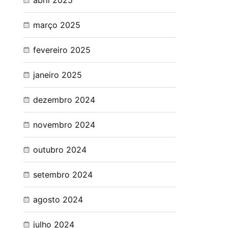
abril 2025
março 2025
fevereiro 2025
janeiro 2025
dezembro 2024
novembro 2024
outubro 2024
setembro 2024
agosto 2024
julho 2024