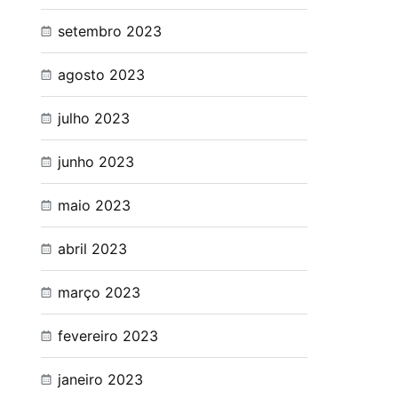
setembro 2023
agosto 2023
julho 2023
junho 2023
maio 2023
abril 2023
março 2023
fevereiro 2023
janeiro 2023