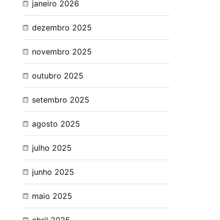
janeiro 2026
dezembro 2025
novembro 2025
outubro 2025
setembro 2025
agosto 2025
julho 2025
junho 2025
maio 2025