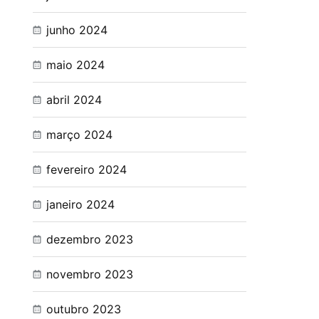
junho 2024
maio 2024
abril 2024
março 2024
fevereiro 2024
janeiro 2024
dezembro 2023
novembro 2023
outubro 2023