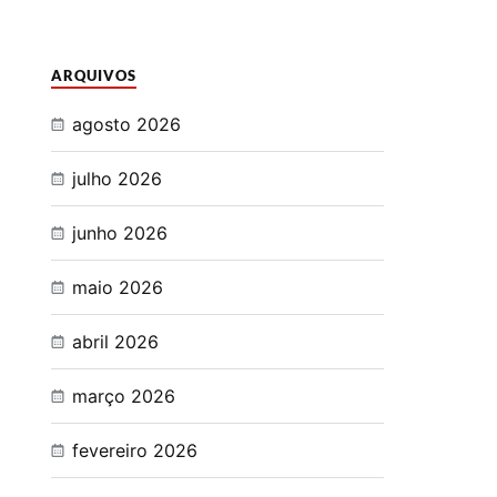
ARQUIVOS
agosto 2026
julho 2026
junho 2026
maio 2026
abril 2026
março 2026
fevereiro 2026