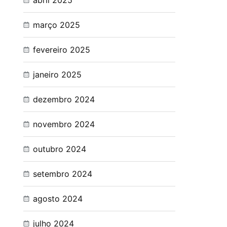
abril 2025
março 2025
fevereiro 2025
janeiro 2025
dezembro 2024
novembro 2024
outubro 2024
setembro 2024
agosto 2024
julho 2024