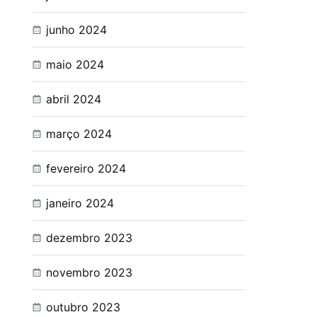
junho 2024
maio 2024
abril 2024
março 2024
fevereiro 2024
janeiro 2024
dezembro 2023
novembro 2023
outubro 2023