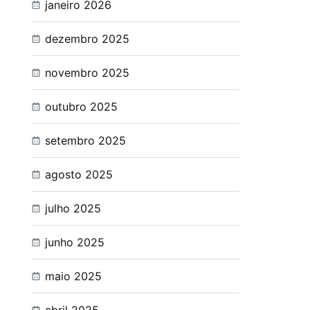
janeiro 2026
dezembro 2025
novembro 2025
outubro 2025
setembro 2025
agosto 2025
julho 2025
junho 2025
maio 2025