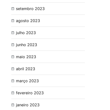
setembro 2023
agosto 2023
julho 2023
junho 2023
maio 2023
abril 2023
março 2023
fevereiro 2023
janeiro 2023