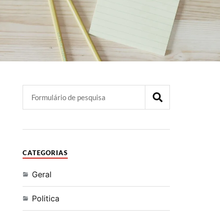
CATEGORIAS
Geral
Politica