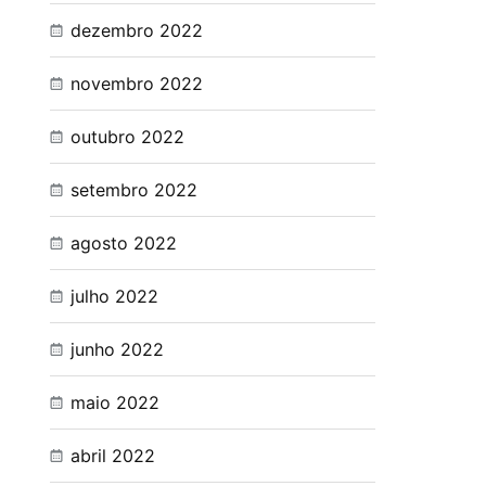
dezembro 2022
novembro 2022
outubro 2022
setembro 2022
agosto 2022
julho 2022
junho 2022
maio 2022
abril 2022