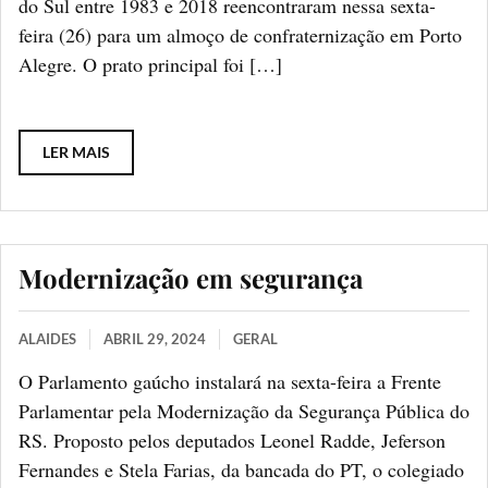
do Sul entre 1983 e 2018 reencontraram nessa sexta-
feira (26) para um almoço de confraternização em Porto
Alegre. O prato principal foi […]
LER MAIS
Modernização em segurança
ALAIDES
ABRIL 29, 2024
GERAL
O Parlamento gaúcho instalará na sexta-feira a Frente
Parlamentar pela Modernização da Segurança Pública do
RS. Proposto pelos deputados Leonel Radde, Jeferson
Fernandes e Stela Farias, da bancada do PT, o colegiado