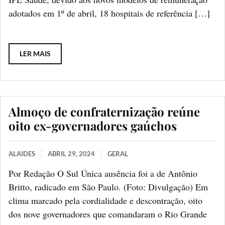
adotados em 1º de abril, 18 hospitais de referência […]
LER MAIS
Almoço de confraternização reúne
oito ex-governadores gaúchos
ALAIDES
ABRIL 29, 2024
GERAL
Por Redação O Sul Única ausência foi a de Antônio
Britto, radicado em São Paulo. (Foto: Divulgação) Em
clima marcado pela cordialidade e descontração, oito
dos nove governadores que comandaram o Rio Grande