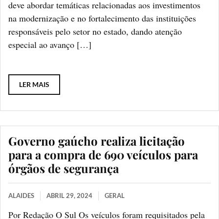
deve abordar temáticas relacionadas aos investimentos
na modernização e no fortalecimento das instituições
responsáveis pelo setor no estado, dando atenção
especial ao avanço […]
LER MAIS
Governo gaúcho realiza licitação
para a compra de 690 veículos para
órgãos de segurança
ALAIDES
ABRIL 29, 2024
GERAL
Por Redação O Sul Os veículos foram requisitados pela