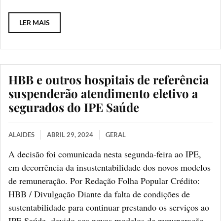
LER MAIS
HBB e outros hospitais de referência
suspenderão atendimento eletivo a
segurados do IPE Saúde
ALAIDES
ABRIL 29, 2024
GERAL
A decisão foi comunicada nesta segunda-feira ao IPE,
em decorrência da insustentabilidade dos novos modelos
de remuneração. Por Redação Folha Popular Crédito:
HBB / Divulgação Diante da falta de condições de
sustentabilidade para continuar prestando os serviços ao
IPE Saúde, devido aos novos modelos de remuneração