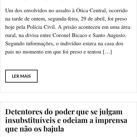
Um dos envolvidos no assalto à Ótica Central, ocorrido
na tarde de ontem, segunda-feira, 29 de abril, foi preso
hoje pela Polícia Civil. A prisão aconteceu em uma área
rural, na divisa entre Coronel Bicaco e Santo Augusto.
Segundo informações, o indivíduo estava na casa dos
pais no momento em que foi preso e tentou […]
LER MAIS
Detentores do poder que se julgam
insubstituíveis e odeiam a imprensa
que não os bajula