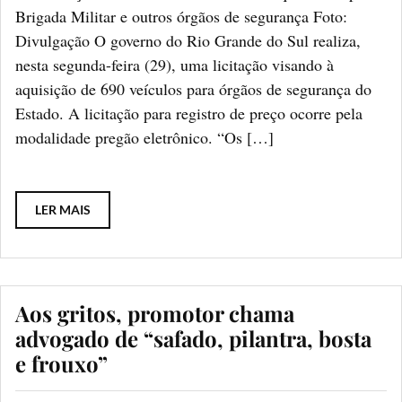
Brigada Militar e outros órgãos de segurança Foto:
Divulgação O governo do Rio Grande do Sul realiza,
nesta segunda-feira (29), uma licitação visando à
aquisição de 690 veículos para órgãos de segurança do
Estado. A licitação para registro de preço ocorre pela
modalidade pregão eletrônico. “Os […]
LER MAIS
Aos gritos, promotor chama
advogado de “safado, pilantra, bosta
e frouxo”