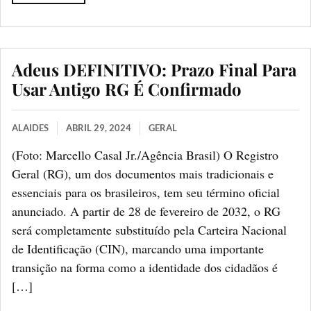
Adeus DEFINITIVO: Prazo Final Para
Usar Antigo RG É Confirmado
ALAIDES
ABRIL 29, 2024
GERAL
(Foto: Marcello Casal Jr./Agência Brasil) O Registro
Geral (RG), um dos documentos mais tradicionais e
essenciais para os brasileiros, tem seu término oficial
anunciado. A partir de 28 de fevereiro de 2032, o RG
será completamente substituído pela Carteira Nacional
de Identificação (CIN), marcando uma importante
transição na forma como a identidade dos cidadãos é
[…]