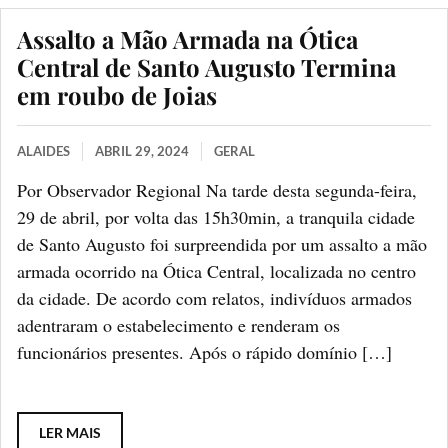
Assalto a Mão Armada na Ótica
Central de Santo Augusto Termina
em roubo de Joias
ALAIDES
ABRIL 29, 2024
GERAL
Por Observador Regional Na tarde desta segunda-feira,
29 de abril, por volta das 15h30min, a tranquila cidade
de Santo Augusto foi surpreendida por um assalto a mão
armada ocorrido na Ótica Central, localizada no centro
da cidade. De acordo com relatos, indivíduos armados
adentraram o estabelecimento e renderam os
funcionários presentes. Após o rápido domínio […]
LER MAIS