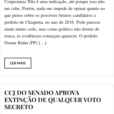
Conjecturas Não é uma indicação, até porque isso não
me cabe. Porém, nada me impede de opinar quanto ao
que penso sobre os possíveis futuros candidatos a
prefeito de Chiapetta, no ano de 2016. Pode parecer
ainda muito cedo, mas como político não dorme de
touca, as evidências começam aparecer. O prefeito
Osmar Kuhn (PP) […]
LER MAIS
CCJ DO SENADO APROVA
EXTINÇÃO DE QUALQUER VOTO
SECRETO