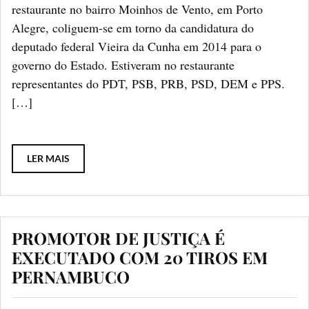
restaurante no bairro Moinhos de Vento, em Porto
Alegre, coliguem-se em torno da candidatura do
deputado federal Vieira da Cunha em 2014 para o
governo do Estado. Estiveram no restaurante
representantes do PDT, PSB, PRB, PSD, DEM e PPS.
[…]
LER MAIS
PROMOTOR DE JUSTIÇA É
EXECUTADO COM 20 TIROS EM
PERNAMBUCO