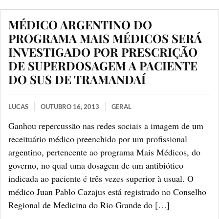
MÉDICO ARGENTINO DO
PROGRAMA MAIS MÉDICOS SERÁ
INVESTIGADO POR PRESCRIÇÃO
DE SUPERDOSAGEM A PACIENTE
DO SUS DE TRAMANDAÍ
LUCAS
OUTUBRO 16, 2013
GERAL
Ganhou repercussão nas redes sociais a imagem de um
receituário médico preenchido por um profissional
argentino, pertencente ao programa Mais Médicos, do
governo, no qual uma dosagem de um antibiótico
indicada ao paciente é três vezes superior à usual. O
médico Juan Pablo Cazajus está registrado no Conselho
Regional de Medicina do Rio Grande do […]