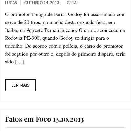
LUCAS
OUTUBRO 14, 2013
GERAL
O promotor Thiago de Farias Godoy foi assassinado com
cerca de 20 tiros, na manhã desta segunda-feira, em
Itaíba, no Agreste Pernambucano. O crime aconteceu na
Rodovia PE-300, quando Godoy se dirigia para o
trabalho. De acordo com a polícia, o carro do promotor
foi seguido por outro e, depois do primeiro disparo, teria
sido […]
LER MAIS
Fatos em Foco 13.10.2013