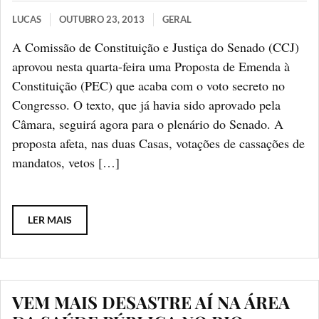
LUCAS
OUTUBRO 23, 2013
GERAL
A Comissão de Constituição e Justiça do Senado (CCJ)
aprovou nesta quarta-feira uma Proposta de Emenda à
Constituição (PEC) que acaba com o voto secreto no
Congresso. O texto, que já havia sido aprovado pela
Câmara, seguirá agora para o plenário do Senado. A
proposta afeta, nas duas Casas, votações de cassações de
mandatos, vetos […]
LER MAIS
VEM MAIS DESASTRE AÍ NA ÁREA