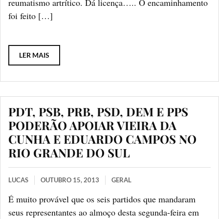
reumatismo artrítico. Dá licença….. O encaminhamento
foi feito […]
LER MAIS
PDT, PSB, PRB, PSD, DEM E PPS
PODERÃO APOIAR VIEIRA DA
CUNHA E EDUARDO CAMPOS NO
RIO GRANDE DO SUL
LUCAS
OUTUBRO 15, 2013
GERAL
É muito provável que os seis partidos que mandaram
seus representantes ao almoço desta segunda-feira em