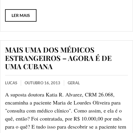
LER MAIS
MAIS UMA DOS MÉDICOS
ESTRANGEIROS – AGORA É DE
UMA CUBANA
LUCAS
OUTUBRO 16, 2013
GERAL
A suposta doutora Katia R. Alvarez, CRM 26.068,
encaminha a paciente Maria de Lourdes Oliveira para
"consulta com médico clínico". Como assim, e ela é o
quê, então? Foi contratada, por R$ 10.000,00 por mês
para o quê? E tudo isso para descobrir se a paciente tem