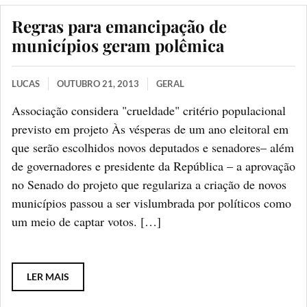
Regras para emancipação de
municípios geram polêmica
LUCAS
OUTUBRO 21, 2013
GERAL
Associação considera "crueldade" critério populacional
previsto em projeto Às vésperas de um ano eleitoral em
que serão escolhidos novos deputados e senadores– além
de governadores e presidente da República – a aprovação
no Senado do projeto que regulariza a criação de novos
municípios passou a ser vislumbrada por políticos como
um meio de captar votos. […]
LER MAIS