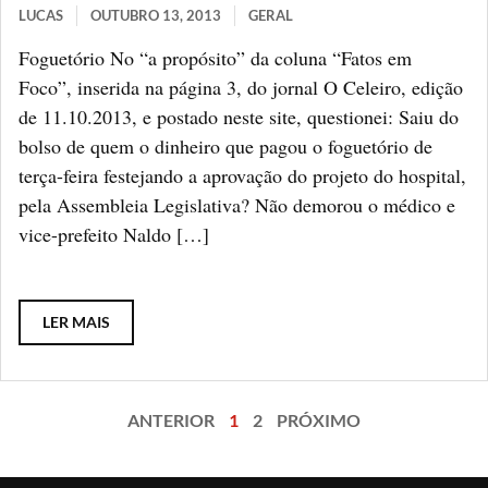
LUCAS
OUTUBRO 13, 2013
GERAL
Foguetório No “a propósito” da coluna “Fatos em
Foco”, inserida na página 3, do jornal O Celeiro, edição
de 11.10.2013, e postado neste site, questionei: Saiu do
bolso de quem o dinheiro que pagou o foguetório de
terça-feira festejando a aprovação do projeto do hospital,
pela Assembleia Legislativa? Não demorou o médico e
vice-prefeito Naldo […]
LER MAIS
ANTERIOR
1
2
PRÓXIMO