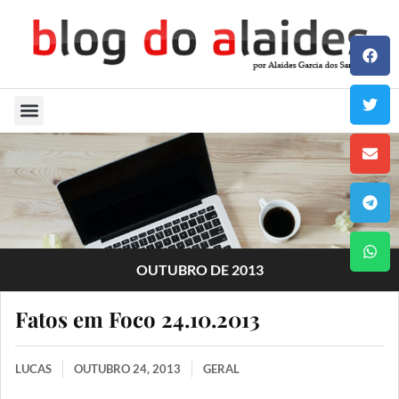
Quem Sou
OUTUBRO DE 2013
Fatos em Foco 24.10.2013
LUCAS
OUTUBRO 24, 2013
GERAL