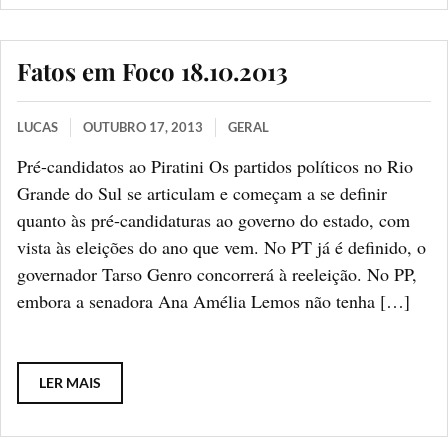
Fatos em Foco 18.10.2013
LUCAS
OUTUBRO 17, 2013
GERAL
Pré-candidatos ao Piratini Os partidos políticos no Rio
Grande do Sul se articulam e começam a se definir
quanto às pré-candidaturas ao governo do estado, com
vista às eleições do ano que vem. No PT já é definido, o
governador Tarso Genro concorrerá à reeleição. No PP,
embora a senadora Ana Amélia Lemos não tenha […]
LER MAIS