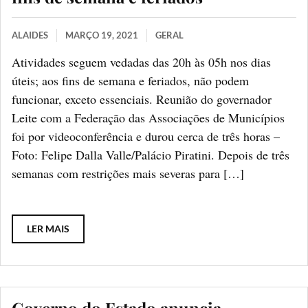
ALAIDES
MARÇO 19, 2021
GERAL
Atividades seguem vedadas das 20h às 05h nos dias
úteis; aos fins de semana e feriados, não podem
funcionar, exceto essenciais. Reunião do governador
Leite com a Federação das Associações de Municípios
foi por videoconferência e durou cerca de três horas –
Foto: Felipe Dalla Valle/Palácio Piratini. Depois de três
semanas com restrições mais severas para […]
LER MAIS