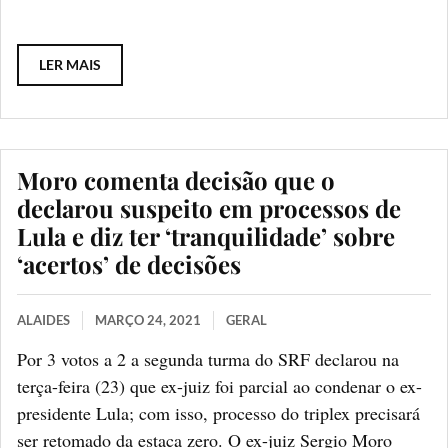
LER MAIS
Moro comenta decisão que o
declarou suspeito em processos de
Lula e diz ter ‘tranquilidade’ sobre
‘acertos’ de decisões
ALAIDES
MARÇO 24, 2021
GERAL
Por 3 votos a 2 a segunda turma do SRF declarou na
terça-feira (23) que ex-juiz foi parcial ao condenar o ex-
presidente Lula; com isso, processo do triplex precisará
ser retomado da estaca zero. O ex-juiz Sergio Moro