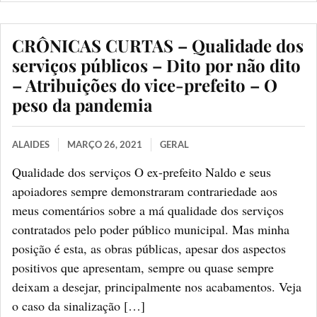
CRÔNICAS CURTAS – Qualidade dos
serviços públicos – Dito por não dito
– Atribuições do vice-prefeito – O
peso da pandemia
ALAIDES
MARÇO 26, 2021
GERAL
Qualidade dos serviços O ex-prefeito Naldo e seus
apoiadores sempre demonstraram contrariedade aos
meus comentários sobre a má qualidade dos serviços
contratados pelo poder público municipal. Mas minha
posição é esta, as obras públicas, apesar dos aspectos
positivos que apresentam, sempre ou quase sempre
deixam a desejar, principalmente nos acabamentos. Veja
o caso da sinalização […]