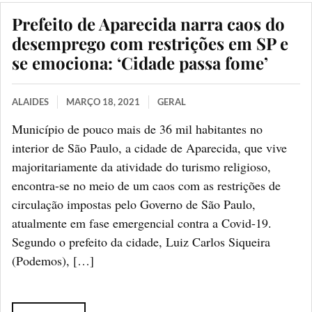
Prefeito de Aparecida narra caos do
desemprego com restrições em SP e
se emociona: ‘Cidade passa fome’
ALAIDES
MARÇO 18, 2021
GERAL
Município de pouco mais de 36 mil habitantes no
interior de São Paulo, a cidade de Aparecida, que vive
majoritariamente da atividade do turismo religioso,
encontra-se no meio de um caos com as restrições de
circulação impostas pelo Governo de São Paulo,
atualmente em fase emergencial contra a Covid-19.
Segundo o prefeito da cidade, Luiz Carlos Siqueira
(Podemos), […]