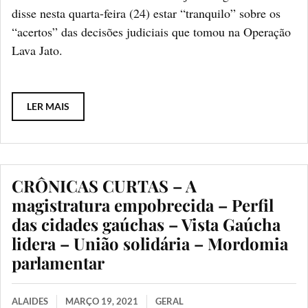
disse nesta quarta-feira (24) estar “tranquilo” sobre os
“acertos” das decisões judiciais que tomou na Operação
Lava Jato.
LER MAIS
CRÔNICAS CURTAS – A
magistratura empobrecida – Perfil
das cidades gaúchas – Vista Gaúcha
lidera – União solidária – Mordomia
parlamentar
ALAIDES
MARÇO 19, 2021
GERAL