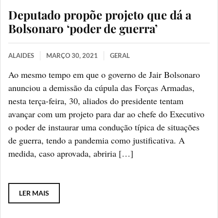
Deputado propõe projeto que dá a
Bolsonaro ‘poder de guerra’
ALAIDES
MARÇO 30, 2021
GERAL
Ao mesmo tempo em que o governo de Jair Bolsonaro
anunciou a demissão da cúpula das Forças Armadas,
nesta terça-feira, 30, aliados do presidente tentam
avançar com um projeto para dar ao chefe do Executivo
o poder de instaurar uma condução típica de situações
de guerra, tendo a pandemia como justificativa. A
medida, caso aprovada, abriria […]
LER MAIS