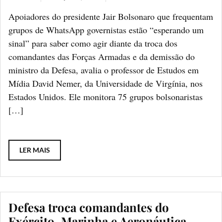
Apoiadores do presidente Jair Bolsonaro que frequentam
grupos de WhatsApp governistas estão “esperando um
sinal” para saber como agir diante da troca dos
comandantes das Forças Armadas e da demissão do
ministro da Defesa, avalia o professor de Estudos em
Mídia David Nemer, da Universidade de Virgínia, nos
Estados Unidos. Ele monitora 75 grupos bolsonaristas
[…]
LER MAIS
Defesa troca comandantes do
Exército, Marinha e Aeronáutica