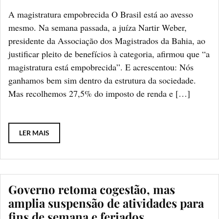
A magistratura empobrecida O Brasil está ao avesso
mesmo. Na semana passada, a juíza Nartir Weber,
presidente da Associação dos Magistrados da Bahia, ao
justificar pleito de benefícios à categoria, afirmou que “a
magistratura está empobrecida”. E acrescentou: Nós
ganhamos bem sim dentro da estrutura da sociedade.
Mas recolhemos 27,5% do imposto de renda e […]
LER MAIS
Governo retoma cogestão, mas
amplia suspensão de atividades para
fins de semana e feriados