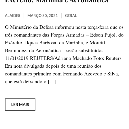
ALAIDES
MARÇO 30, 2021
GERAL
O Ministério da Defesa informou nesta terça-feira que os
três comandantes das Forças Armadas – Edson Pujol, do
Exército, Ilques Barbosa, da Marinha, e Moretti
Bermudez, da Aeronáutica – serão substituídos.
11/01/2019 REUTERS/Adriano Machado Foto: Reuters
Em nota divulgada depois de uma reunião dos
comandantes primeiro com Fernando Azevedo e Silva,
que está deixando o […]
LER MAIS