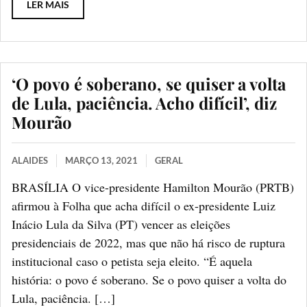
LER MAIS
‘O povo é soberano, se quiser a volta
de Lula, paciência. Acho difícil’, diz
Mourão
ALAIDES
MARÇO 13, 2021
GERAL
BRASÍLIA O vice-presidente Hamilton Mourão (PRTB)
afirmou à Folha que acha difícil o ex-presidente Luiz
Inácio Lula da Silva (PT) vencer as eleições
presidenciais de 2022, mas que não há risco de ruptura
institucional caso o petista seja eleito. “É aquela
história: o povo é soberano. Se o povo quiser a volta do
Lula, paciência. […]