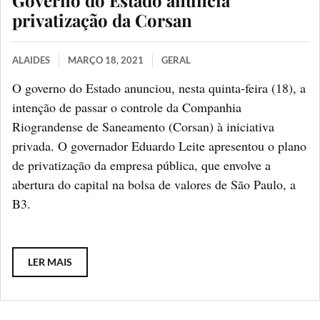
Governo do Estado anuncia
privatização da Corsan
ALAIDES
MARÇO 18, 2021
GERAL
O governo do Estado anunciou, nesta quinta-feira (18), a
intenção de passar o controle da Companhia
Riograndense de Saneamento (Corsan) à iniciativa
privada. O governador Eduardo Leite apresentou o plano
de privatização da empresa pública, que envolve a
abertura do capital na bolsa de valores de São Paulo, a
B3.
LER MAIS