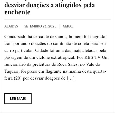
desviar doações a atingidos pela
enchente
ALAIDES
SETEMBRO 21, 2023
GERAL
Concursado há cerca de dez anos, homem foi flagrado
transportando doações do caminhão de coleta para seu
carro particular. Cidade foi uma das mais afetadas pela
passagem de um ciclone extratropical. Por RBS TV Um
funcionário da prefeitura de Roca Sales, no Vale do
Taquari, foi preso em flagrante na manhã desta quarta-
feira (20) por desviar doações de […]
LER MAIS