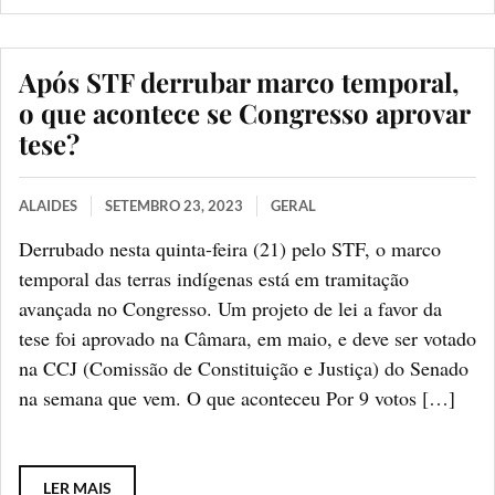
Após STF derrubar marco temporal,
o que acontece se Congresso aprovar
tese?
ALAIDES
SETEMBRO 23, 2023
GERAL
Derrubado nesta quinta-feira (21) pelo STF, o marco
temporal das terras indígenas está em tramitação
avançada no Congresso. Um projeto de lei a favor da
tese foi aprovado na Câmara, em maio, e deve ser votado
na CCJ (Comissão de Constituição e Justiça) do Senado
na semana que vem. O que aconteceu Por 9 votos […]
LER MAIS