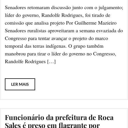
Senadores retomaram discussão junto com o julgamento;
líder do governo, Randolfe Rodrigues, foi tirado de
comissão que analisa projeto Por Guilherme Mazieiro
Senadores ruralistas aproveitaram a semana esvaziada do
Congresso para tentar avançar o projeto do marco
temporal das terras indígenas. O grupo também
manobrou para tirar o líder do governo no Congresso,
Randolfe Rodrigues […]
LER MAIS
Funcionário da prefeitura de Roca
Sales é preso em flagrante por