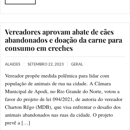
Vereadores aprovam abate de cães
abandonados e doação da carne para
consumo em creches
ALAIDES
SETEMBRO 22, 2023
GERAL
Vereador propõe medida polêmica para lidar com
população de animais de rua na cidade. A Câmara
Municipal de Apodi, no Rio Grande do Norte, votou a
favor do projeto de lei 094/2021, de autoria do vereador
Charton Rêgo (MDB), que visa enfrentar o desafio dos
animais abandonados nas ruas da cidade. O projeto
prevê a […]