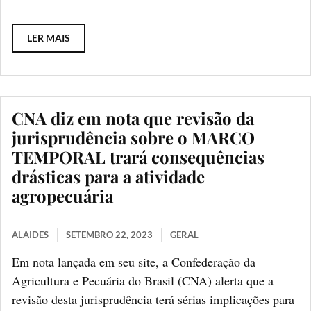
LER MAIS
CNA diz em nota que revisão da
jurisprudência sobre o MARCO
TEMPORAL trará consequências
drásticas para a atividade
agropecuária
ALAIDES
SETEMBRO 22, 2023
GERAL
Em nota lançada em seu site, a Confederação da
Agricultura e Pecuária do Brasil (CNA) alerta que a
revisão desta jurisprudência terá sérias implicações para