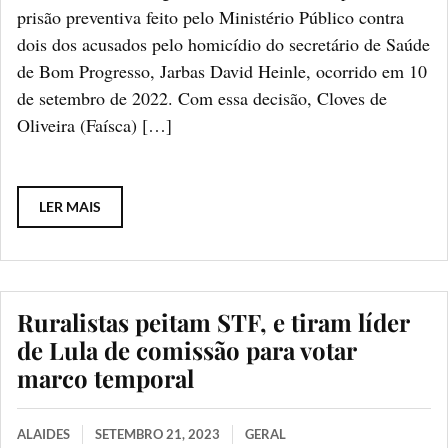
prisão preventiva feito pelo Ministério Público contra
dois dos acusados pelo homicídio do secretário de Saúde
de Bom Progresso, Jarbas David Heinle, ocorrido em 10
de setembro de 2022. Com essa decisão, Cloves de
Oliveira (Faísca) […]
LER MAIS
Ruralistas peitam STF, e tiram líder
de Lula de comissão para votar
marco temporal
ALAIDES
SETEMBRO 21, 2023
GERAL