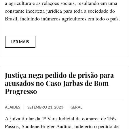
a agricultura e as relações sociais, resultando em uma
constante incerteza jurídica para toda a sociedade do
Brasil, incluindo inúmeros agricultores em todo o país.
LER MAIS
Justiça nega pedido de prisão para
acusados no Caso Jarbas de Bom
Progresso
ALAIDES
SETEMBRO 21, 2023
GERAL
A juíza titular da 1ª Vara Judicial da comarca de Três
Passos, Sucilene Engler Audino, indeferiu o pedido de