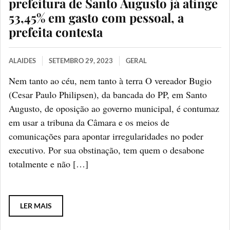
prefeitura de Santo Augusto já atinge
53,45% em gasto com pessoal, a
prefeita contesta
ALAIDES
SETEMBRO 29, 2023
GERAL
Nem tanto ao céu, nem tanto à terra O vereador Bugio
(Cesar Paulo Philipsen), da bancada do PP, em Santo
Augusto, de oposição ao governo municipal, é contumaz
em usar a tribuna da Câmara e os meios de
comunicações para apontar irregularidades no poder
executivo. Por sua obstinação, tem quem o desabone
totalmente e não […]
LER MAIS