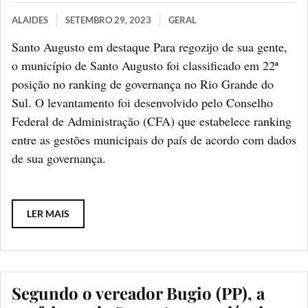
ALAIDES
SETEMBRO 29, 2023
GERAL
Santo Augusto em destaque Para regozijo de sua gente,
o município de Santo Augusto foi classificado em 22ª
posição no ranking de governança no Rio Grande do
Sul. O levantamento foi desenvolvido pelo Conselho
Federal de Administração (CFA) que estabelece ranking
entre as gestões municipais do país de acordo com dados
de sua governança.
LER MAIS
Segundo o vereador Bugio (PP), a