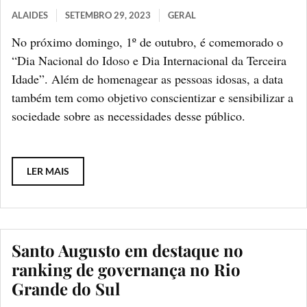
ALAIDES
SETEMBRO 29, 2023
GERAL
No próximo domingo, 1º de outubro, é comemorado o
“Dia Nacional do Idoso e Dia Internacional da Terceira
Idade”. Além de homenagear as pessoas idosas, a data
também tem como objetivo conscientizar e sensibilizar a
sociedade sobre as necessidades desse público.
LER MAIS
Santo Augusto em destaque no
ranking de governança no Rio
Grande do Sul