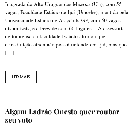
Integrada do Alto Uruguai das Missões (Uri), com 55
vagas, Faculdade Estácio de Ijuí (Unisebe), mantida pela
Universidade Estácio de Araçatuba/SP, com 50 vagas
disponíveis, e a Feevale com 60 lugares. A assessoria
de imprensa da faculdade Estácio afirmou que
a instituição ainda não possui unidade em Ijuí, mas que
[…]
LER MAIS
Algum Ladrão Onesto quer roubar
seu voto