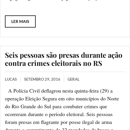
LER MAIS
Seis pessoas são presas durante ação
contra crimes eleitorais no RS
LUCAS
SETEMBRO 29, 2016
GERAL
A Polícia Civil deflagrou nesta quinta-feira (29) a
operação Eleição Segura em oito municípios do Norte
do Rio Grande do Sul para combater crimes que
ocorreram durante o período eleitoral. Seis pessoas
foram presas em flagrante por posse ilegal de arma
durante o cumprimento de 32 mandados de busca e