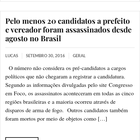
Pelo menos 20 candidatos a prefeito
e vereador foram assassinados desde
agosto no Brasil
LUCAS
SETEMBRO 30, 2016
GERAL
O número não considera os pré-candidatos a cargos
políticos que não chegaram a registrar a candidatura.
Segundo as informações divulgadas pelo site Congresso
em Foco, os assassinatos aconteceram em todas as cinco
regiões brasileiras e a maioria ocorreu através de
disparos de arma de fogo. Outros candidatos também
foram mortos por meio de objetos como […]