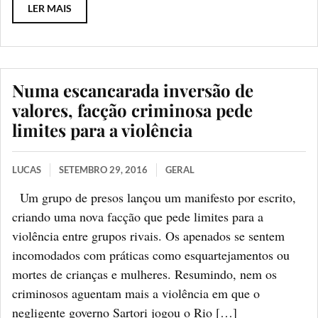
LER MAIS
Numa escancarada inversão de
valores, facção criminosa pede
limites para a violência
LUCAS
SETEMBRO 29, 2016
GERAL
Um grupo de presos lançou um manifesto por escrito,
criando uma nova facção que pede limites para a
violência entre grupos rivais. Os apenados se sentem
incomodados com práticas como esquartejamentos ou
mortes de crianças e mulheres. Resumindo, nem os
criminosos aguentam mais a violência em que o
negligente governo Sartori jogou o Rio […]