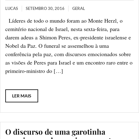
LUCAS
SETEMBRO 30, 2016
GERAL
Líderes de todo o mundo foram ao Monte Herzl, o
cemitério nacional de Israel, nesta sexta-feira, para
darem adeus a Shimon Peres, ex-presidente israelense e
Nobel da Paz. O funeral se assemelhou à uma
conferência pela paz, com discursos emocionados sobre
as visões de Peres para Israel e um encontro raro entre o
primeiro-ministro do […]
LER MAIS
O discurso de uma garotinha