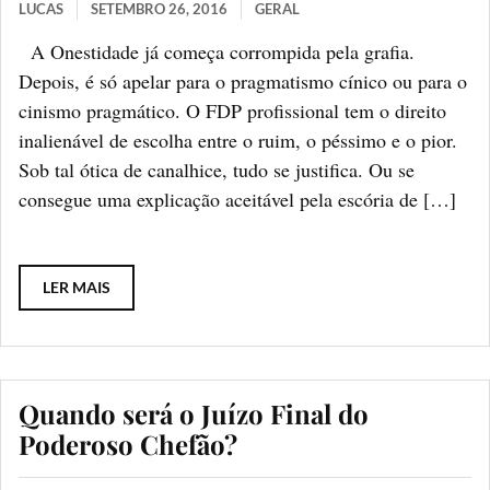
LUCAS
SETEMBRO 26, 2016
GERAL
A Onestidade já começa corrompida pela grafia.
Depois, é só apelar para o pragmatismo cínico ou para o
cinismo pragmático. O FDP profissional tem o direito
inalienável de escolha entre o ruim, o péssimo e o pior.
Sob tal ótica de canalhice, tudo se justifica. Ou se
consegue uma explicação aceitável pela escória de […]
LER MAIS
Quando será o Juízo Final do
Poderoso Chefão?