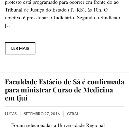
protesto está programado para ocorrer em frente do ao
Tribunal de Justiça do Estado (TJ-RS), às 10h. O
objetivo é pressionar o Judiciário. Segundo o Sindicato
[…]
LER MAIS
Faculdade Estácio de Sá é confirmada
para ministrar Curso de Medicina
em Ijuí
LUCAS
SETEMBRO 27, 2016
GERAL
Foram selecionadas a Universidade Regional