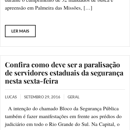
apreensão em Palmeira das Missões, […]
LER MAIS
Confira como deve ser a paralisação
de servidores estaduais da segurança
nesta sexta-feira
LUCAS
SETEMBRO 29, 2016
GERAL
A intenção do chamado Bloco da Segurança Pública
também é fazer manifestações em frente aos prédios do
judiciário em todo o Rio Grande do Sul. Na Capital, o