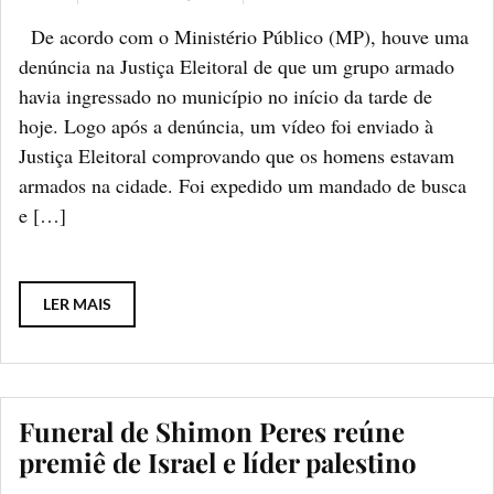
De acordo com o Ministério Público (MP), houve uma
denúncia na Justiça Eleitoral de que um grupo armado
havia ingressado no município no início da tarde de
hoje. Logo após a denúncia, um vídeo foi enviado à
Justiça Eleitoral comprovando que os homens estavam
armados na cidade. Foi expedido um mandado de busca
e […]
LER MAIS
Funeral de Shimon Peres reúne
premiê de Israel e líder palestino