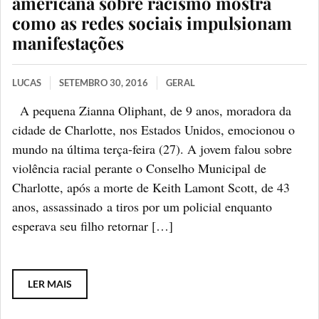
americana sobre racismo mostra
como as redes sociais impulsionam
manifestações
LUCAS
SETEMBRO 30, 2016
GERAL
A pequena Zianna Oliphant, de 9 anos, moradora da
cidade de Charlotte, nos Estados Unidos, emocionou o
mundo na última terça-feira (27). A jovem falou sobre
violência racial perante o Conselho Municipal de
Charlotte, após a morte de Keith Lamont Scott, de 43
anos, assassinado a tiros por um policial enquanto
esperava seu filho retornar […]
LER MAIS