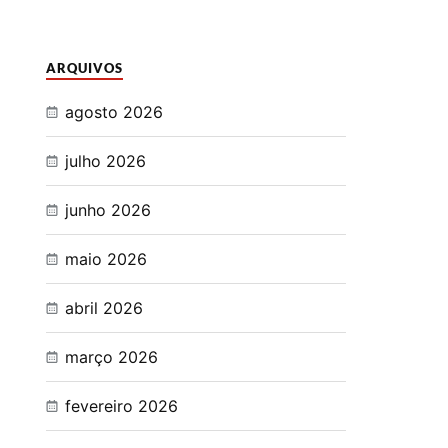
ARQUIVOS
agosto 2026
julho 2026
junho 2026
maio 2026
abril 2026
março 2026
fevereiro 2026