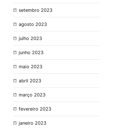
setembro 2023
agosto 2023
julho 2023
junho 2023
maio 2023
abril 2023
março 2023
fevereiro 2023
janeiro 2023