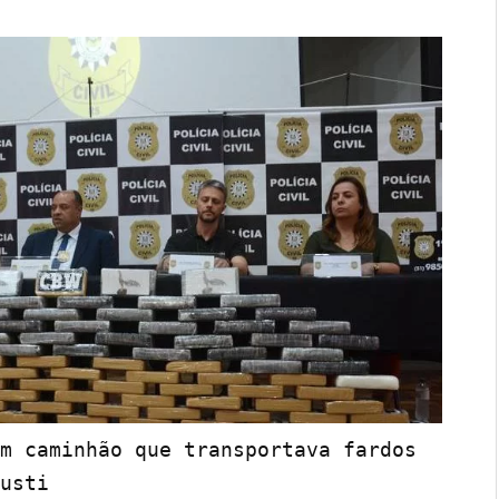
m caminhão que transportava fardos 
usti