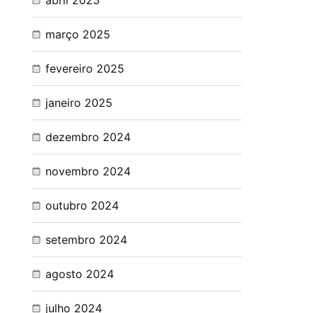
abril 2025
março 2025
fevereiro 2025
janeiro 2025
dezembro 2024
novembro 2024
outubro 2024
setembro 2024
agosto 2024
julho 2024