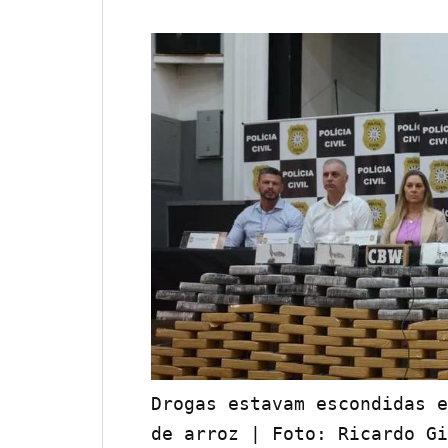
Drogas estavam escondidas e
de arroz 
| Foto: Ricardo Gi