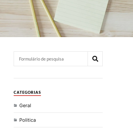
CATEGORIAS
Geral
Politica