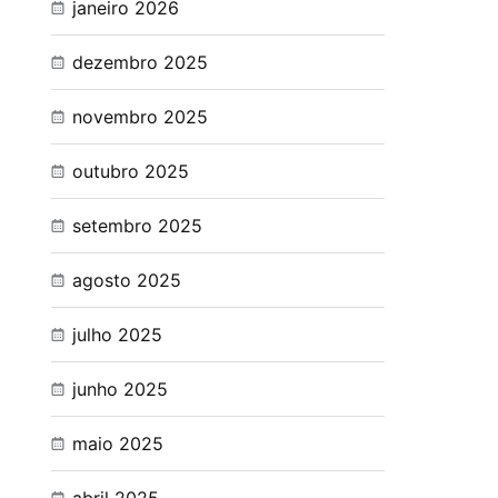
janeiro 2026
dezembro 2025
novembro 2025
outubro 2025
setembro 2025
agosto 2025
julho 2025
junho 2025
maio 2025