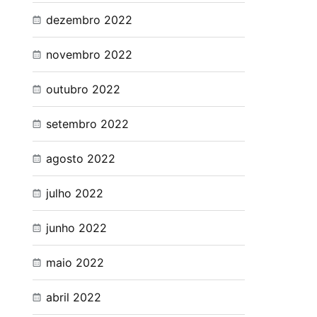
dezembro 2022
novembro 2022
outubro 2022
setembro 2022
agosto 2022
julho 2022
junho 2022
maio 2022
abril 2022