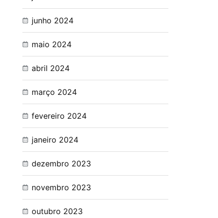
junho 2024
maio 2024
abril 2024
março 2024
fevereiro 2024
janeiro 2024
dezembro 2023
novembro 2023
outubro 2023