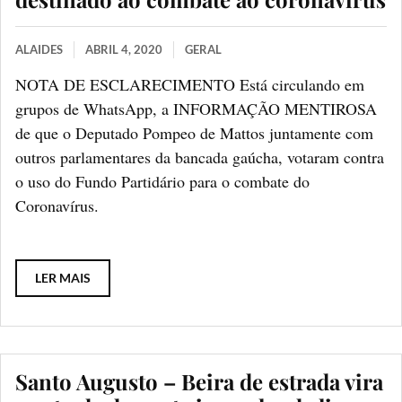
ALAIDES
ABRIL 4, 2020
GERAL
NOTA DE ESCLARECIMENTO Está circulando em
grupos de WhatsApp, a INFORMAÇÃO MENTIROSA
de que o Deputado Pompeo de Mattos juntamente com
outros parlamentares da bancada gaúcha, votaram contra
o uso do Fundo Partidário para o combate do
Coronavírus.
LER MAIS
Santo Augusto – Beira de estrada vira