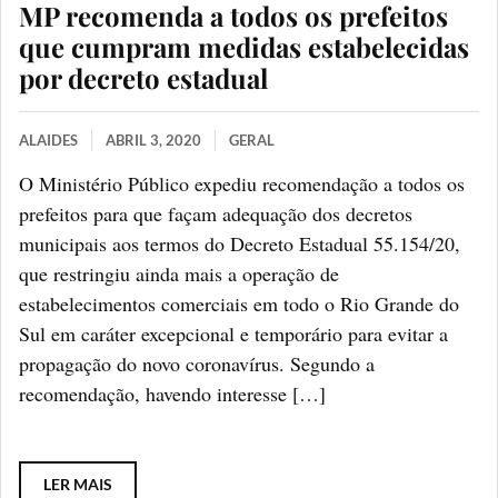
MP recomenda a todos os prefeitos
que cumpram medidas estabelecidas
por decreto estadual
ALAIDES
ABRIL 3, 2020
GERAL
O Ministério Público expediu recomendação a todos os
prefeitos para que façam adequação dos decretos
municipais aos termos do Decreto Estadual 55.154/20,
que restringiu ainda mais a operação de
estabelecimentos comerciais em todo o Rio Grande do
Sul em caráter excepcional e temporário para evitar a
propagação do novo coronavírus. Segundo a
recomendação, havendo interesse […]
LER MAIS