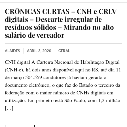
CRÔNICAS CURTAS – CNH e CRLV
digitais – Descarte irregular de
resíduos sólidos – Mirando no alto
salário de vereador
ALAIDES
ABRIL 3, 2020
GERAL
CNH digital A Carteira Nacional de Habilitação Digital
(CNH-e), há dois anos disponível aqui no RS, até dia 11
de março 504.559 condutores já haviam gerado o
documento eletrônico, o que faz do Estado o terceiro da
federação com o maior número de CNHs digitais em
utilização. Em primeiro está São Paulo, com 1,3 milhão
[…]