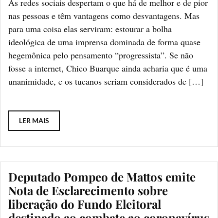
As redes sociais despertam o que há de melhor e de pior
nas pessoas e têm vantagens como desvantagens. Mas
para uma coisa elas serviram: estourar a bolha
ideológica de uma imprensa dominada de forma quase
hegemônica pelo pensamento “progressista”. Se não
fosse a internet, Chico Buarque ainda acharia que é uma
unanimidade, e os tucanos seriam considerados de […]
LER MAIS
Deputado Pompeo de Mattos emite
Nota de Esclarecimento sobre
liberação do Fundo Eleitoral
destinado ao combate ao coronavírus