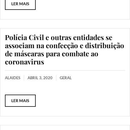
LER MAIS
Polícia Civil e outras entidades se
associam na confecção e distribuição
de máscaras para combate ao
coronavirus
ALAIDES
ABRIL 3, 2020
GERAL
LER MAIS