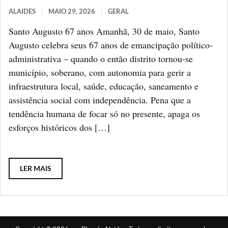
ALAIDES
MAIO 29, 2026
GERAL
Santo Augusto 67 anos Amanhã, 30 de maio, Santo
Augusto celebra seus 67 anos de emancipação político-
administrativa – quando o então distrito tornou-se
município, soberano, com autonomia para gerir a
infraestrutura local, saúde, educação, saneamento e
assistência social com independência. Pena que a
tendência humana de focar só no presente, apaga os
esforços históricos dos […]
LER MAIS