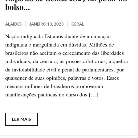
bolso…
ALAIDES
JANEIRO 13, 2023
GERAL
Nação indignada Estamos diante de uma nação
indignada e mergulhada em dúvidas. Milhões de
brasileiros não aceitam o cerceamento das liberdades
individuais, da censura, as prisões arbitrárias, a quebra
da inviolabilidade civil e penal de parlamentares, por
quaisquer de suas opiniões, palavras e votos. Esses
mesmos milhões de brasileiros promoveram
manifestações pacíficas no curso dos […]
LER MAIS