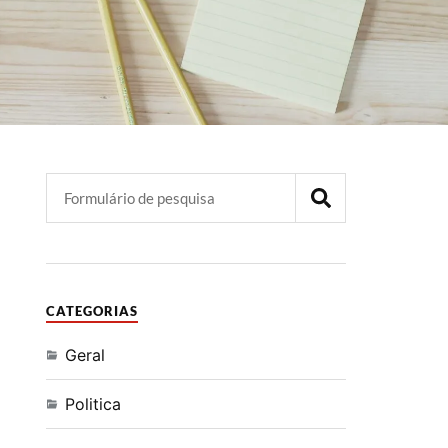
CATEGORIAS
Geral
Politica