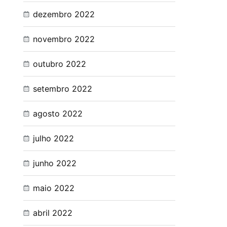
dezembro 2022
novembro 2022
outubro 2022
setembro 2022
agosto 2022
julho 2022
junho 2022
maio 2022
abril 2022