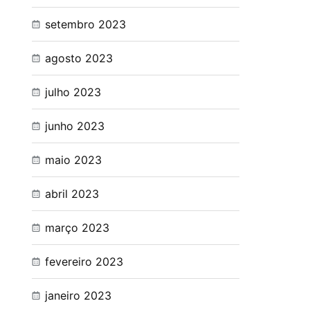
setembro 2023
agosto 2023
julho 2023
junho 2023
maio 2023
abril 2023
março 2023
fevereiro 2023
janeiro 2023