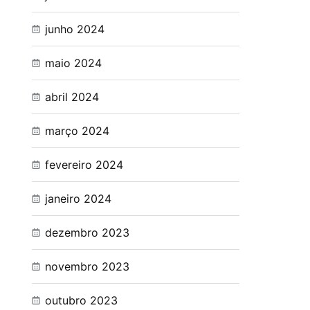
junho 2024
maio 2024
abril 2024
março 2024
fevereiro 2024
janeiro 2024
dezembro 2023
novembro 2023
outubro 2023