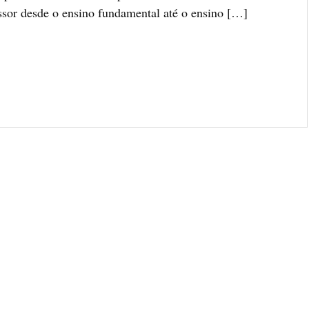
ssor desde o ensino fundamental até o ensino […]