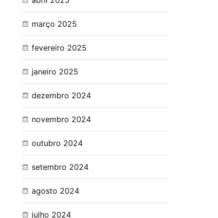
abril 2025
março 2025
fevereiro 2025
janeiro 2025
dezembro 2024
novembro 2024
outubro 2024
setembro 2024
agosto 2024
julho 2024