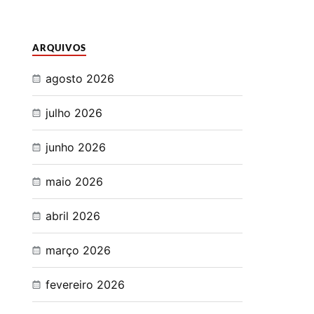
ARQUIVOS
agosto 2026
julho 2026
junho 2026
maio 2026
abril 2026
março 2026
fevereiro 2026