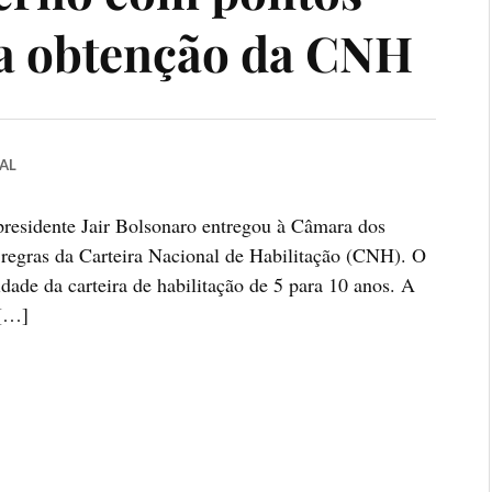
a obtenção da CNH
AL
 presidente Jair Bolsonaro entregou à Câmara dos
s regras da Carteira Nacional de Habilitação (CNH). O
dade da carteira de habilitação de 5 para 10 anos. A
 […]