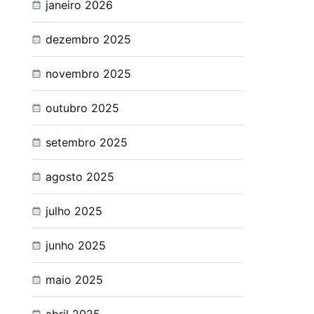
janeiro 2026
dezembro 2025
novembro 2025
outubro 2025
setembro 2025
agosto 2025
julho 2025
junho 2025
maio 2025