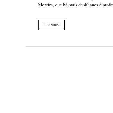
Moreira, que há mais de 40 anos é profe
LER MAIS