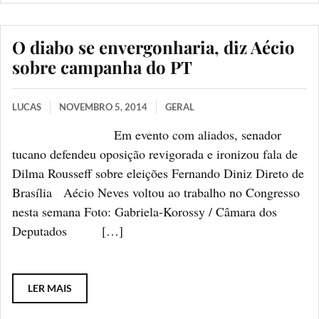
O diabo se envergonharia, diz Aécio
sobre campanha do PT
LUCAS
NOVEMBRO 5, 2014
GERAL
Em evento com aliados, senador
tucano defendeu oposição revigorada e ironizou fala de
Dilma Rousseff sobre eleições Fernando Diniz Direto de
Brasília Aécio Neves voltou ao trabalho no Congresso
nesta semana Foto: Gabriela-Korossy / Câmara dos
Deputados […]
LER MAIS