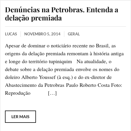
Denúncias na Petrobras. Entenda a
delação premiada
LUCAS
NOVEMBRO 5, 2014
GERAL
Apesar de dominar o noticiário recente no Brasil, as
origens da delação premiada remontam à história antiga
e longe do território tupiniquim Na atualidade, o
debate sobre a delação premiada envolve os nomes do
doleiro Alberto Youssef (à esq.) e do ex-diretor de
Abastecimento da Petrobras Paulo Roberto Costa Foto:
Reprodução […]
LER MAIS