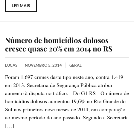
LER MAIS
Número de homicídios dolosos
cresce quase 20% em 2014 no RS
LUCAS
NOVEMBRO 5, 2014
GERAL
Foram 1.697 crimes deste tipo neste ano, contra 1.419
em 2013. Secretaria de Segurança Pública atribui
aumento à disputa no tráfico. Do G1 RS O número de
homicídios dolosos aumentou 19,6% no Rio Grande do
Sul nos primeiros nove meses de 2014, em comparação
ao mesmo período do ano passado. Segundo a Secretaria
[…]