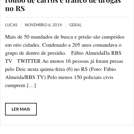
no RS
LUCAS
NOVEMBRO 6, 2014
GERAL
Mais de 50 mandados de busca e prisão são cumpridos
em oito cidades. Condenado a 205 anos comandava o
grupo de dentro de presídio. Fábio AlmeidaDa RBS
TV TWITTER Ao menos 16 pessoas já foram presas
pelo Deic nesta quinta-feira (6) no RS (Foto: Fábio
Almeida/RBS TV) Pelo menos 150 policiais civis
cumprem […]
LER MAIS