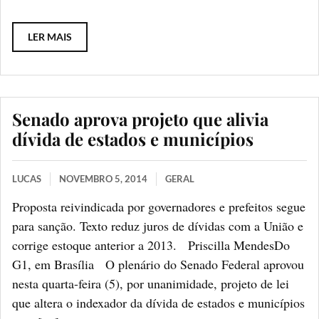
LER MAIS
Senado aprova projeto que alivia
dívida de estados e municípios
LUCAS
NOVEMBRO 5, 2014
GERAL
Proposta reivindicada por governadores e prefeitos segue
para sanção. Texto reduz juros de dívidas com a União e
corrige estoque anterior a 2013. Priscilla MendesDo
G1, em Brasília O plenário do Senado Federal aprovou
nesta quarta-feira (5), por unanimidade, projeto de lei
que altera o indexador da dívida de estados e municípios