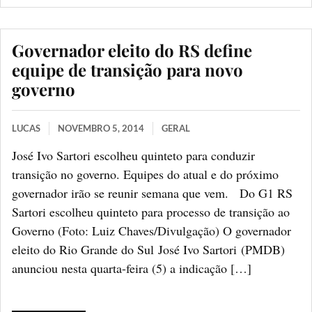
Governador eleito do RS define
equipe de transição para novo
governo
LUCAS
NOVEMBRO 5, 2014
GERAL
José Ivo Sartori escolheu quinteto para conduzir
transição no governo. Equipes do atual e do próximo
governador irão se reunir semana que vem. Do G1 RS
Sartori escolheu quinteto para processo de transição ao
Governo (Foto: Luiz Chaves/Divulgação) O governador
eleito do Rio Grande do Sul José Ivo Sartori (PMDB)
anunciou nesta quarta-feira (5) a indicação […]