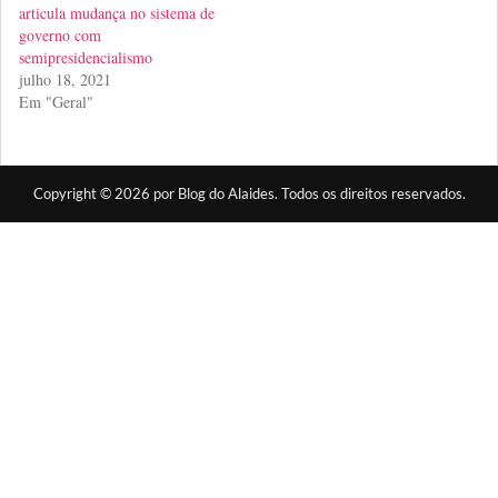
articula mudança no sistema de
governo com
semipresidencialismo
julho 18, 2021
Em "Geral"
Copyright © 2026 por Blog do Alaides. Todos os direitos reservados.