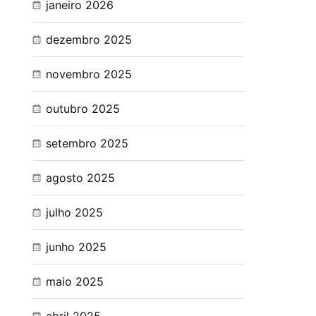
janeiro 2026
dezembro 2025
novembro 2025
outubro 2025
setembro 2025
agosto 2025
julho 2025
junho 2025
maio 2025