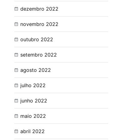
dezembro 2022
novembro 2022
outubro 2022
setembro 2022
agosto 2022
julho 2022
junho 2022
maio 2022
abril 2022