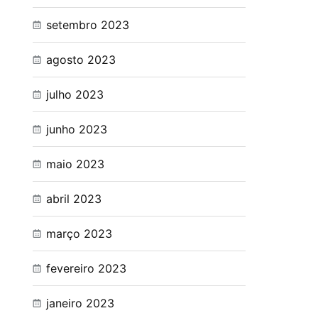
setembro 2023
agosto 2023
julho 2023
junho 2023
maio 2023
abril 2023
março 2023
fevereiro 2023
janeiro 2023