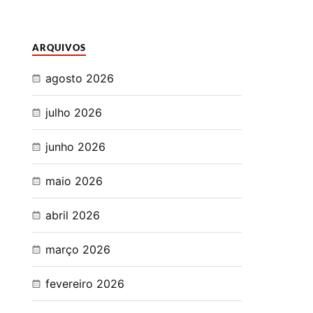
ARQUIVOS
agosto 2026
julho 2026
junho 2026
maio 2026
abril 2026
março 2026
fevereiro 2026