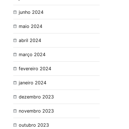
junho 2024
maio 2024
abril 2024
março 2024
fevereiro 2024
janeiro 2024
dezembro 2023
novembro 2023
outubro 2023