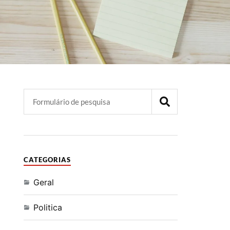
CATEGORIAS
Geral
Politica