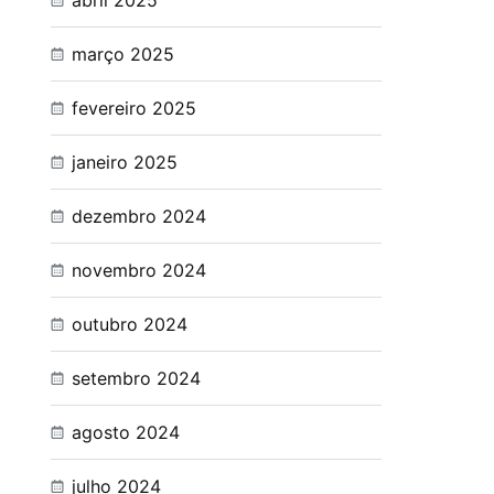
abril 2025
março 2025
fevereiro 2025
janeiro 2025
dezembro 2024
novembro 2024
outubro 2024
setembro 2024
agosto 2024
julho 2024