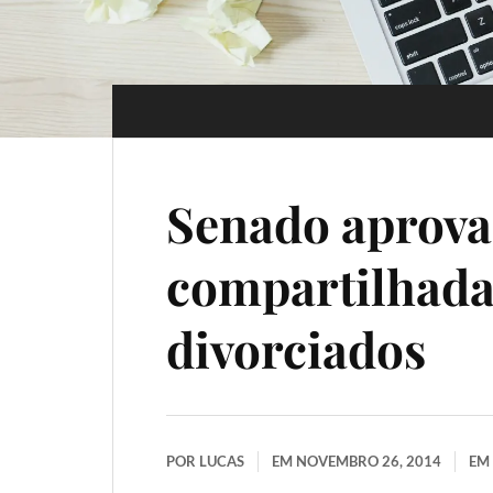
Senado aprova
compartilhada 
divorciados
POR
LUCAS
EM
NOVEMBRO 26, 2014
EM