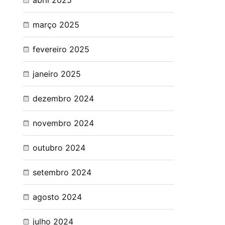
abril 2025
março 2025
fevereiro 2025
janeiro 2025
dezembro 2024
novembro 2024
outubro 2024
setembro 2024
agosto 2024
julho 2024