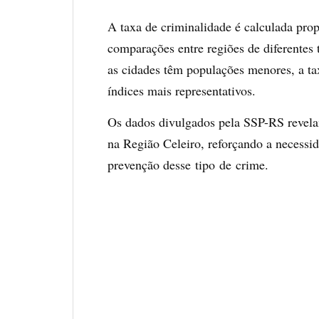
A taxa de criminalidade é calculada pro
comparações entre regiões de diferentes
as cidades têm populações menores, a tax
índices mais representativos.
Os dados divulgados pela SSP-RS revela
na Região Celeiro, reforçando a necessid
prevenção desse tipo de crime.
T