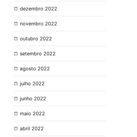
dezembro 2022
novembro 2022
outubro 2022
setembro 2022
agosto 2022
julho 2022
junho 2022
maio 2022
abril 2022