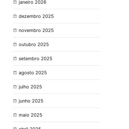
janeiro 2026
dezembro 2025
novembro 2025
outubro 2025
setembro 2025
agosto 2025
julho 2025
junho 2025
maio 2025