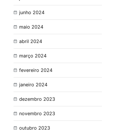
junho 2024
maio 2024
abril 2024
março 2024
fevereiro 2024
janeiro 2024
dezembro 2023
novembro 2023
outubro 2023