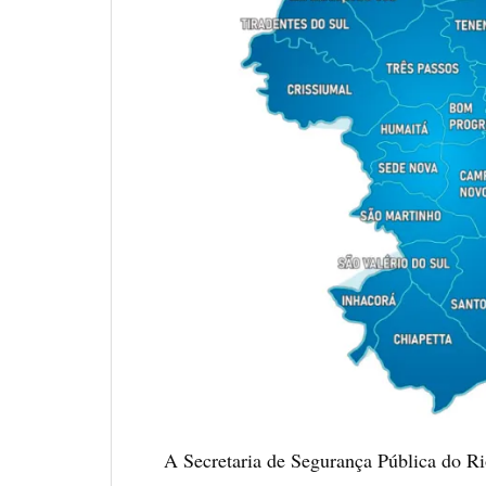
A Secretaria de Segurança Pública do R