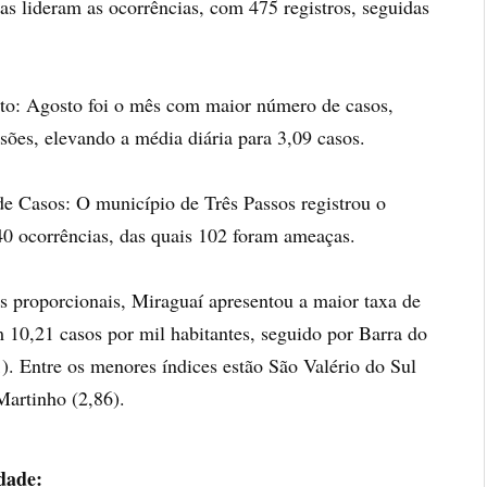
 lideram as ocorrências, com 475 registros, seguidas
to: Agosto foi o mês com maior número de casos,
sões, elevando a média diária para 3,09 casos.
 Casos: O município de Três Passos registrou o
0 ocorrências, das quais 102 foram ameaças.
s proporcionais, Miraguaí apresentou a maior taxa de
 10,21 casos por mil habitantes, seguido por Barra do
. Entre os menores índices estão São Valério do Sul
Martinho (2,86).
dade: