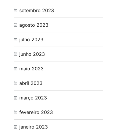
setembro 2023
agosto 2023
julho 2023
junho 2023
maio 2023
abril 2023
março 2023
fevereiro 2023
janeiro 2023