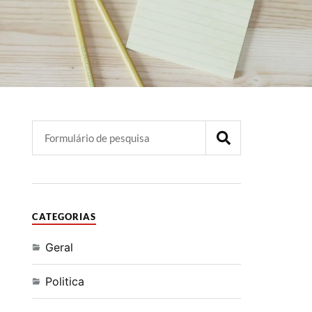
CATEGORIAS
Geral
Politica