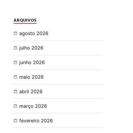
ARQUIVOS
agosto 2026
julho 2026
junho 2026
maio 2026
abril 2026
março 2026
fevereiro 2026