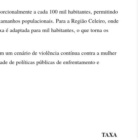
porcionalmente a cada 100 mil habitantes, permitindo
 tamanhos populacionais. Para a Região Celeiro, onde
a é adaptada para mil habitantes, o que torna os
m um cenário de violência contínua contra a mulher
ade de políticas públicas de enfrentamento e
AXA