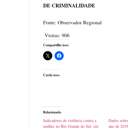
DE CRIMINALIDADE
Fonte: Observador Regional
Visitas:
906
Compartilhe isso:
Curtir isso:
Relacionado
Indicadores de violência contra a
Dados sobre
mulher no Rio Grande do Sul, em
ano de 2019