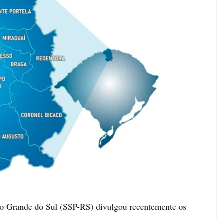
io Grande do Sul (SSP-RS) divulgou recentemente os