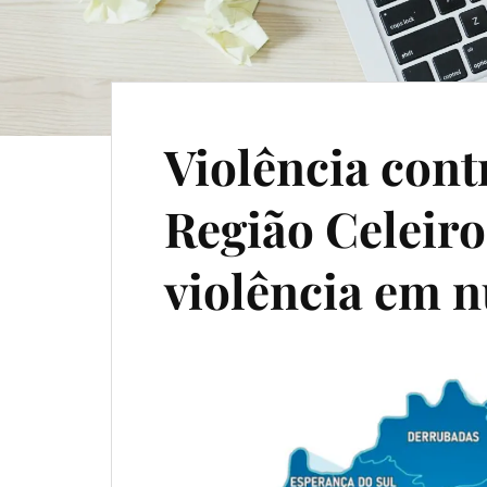
Violência cont
Região Celeiro
violência em 