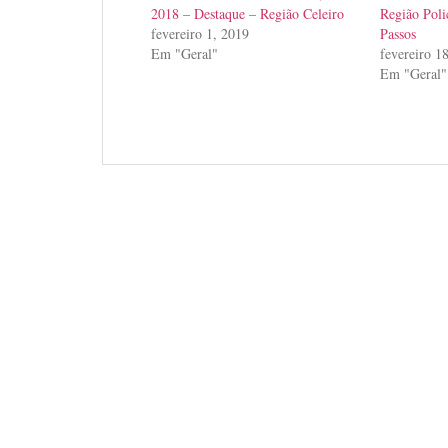
2018 – Destaque – Região Celeiro
Região Poli
fevereiro 1, 2019
Passos
Em "Geral"
fevereiro 1
Em "Geral"