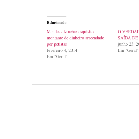
Relacionado
Mendes diz achar esquisito
O VERDAD
montante de dinheiro arrecadado
SAÍDA DE
por petistas
junho 23, 2
fevereiro 4, 2014
Em "Geral"
Em "Geral"