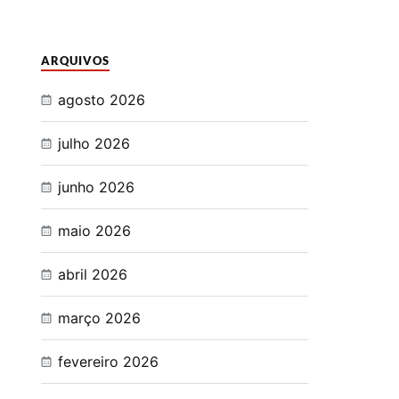
ARQUIVOS
agosto 2026
julho 2026
junho 2026
maio 2026
abril 2026
março 2026
fevereiro 2026