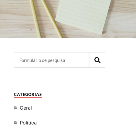
CATEGORIAS
Geral
Politica