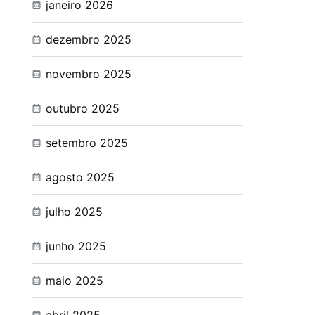
janeiro 2026
dezembro 2025
novembro 2025
outubro 2025
setembro 2025
agosto 2025
julho 2025
junho 2025
maio 2025