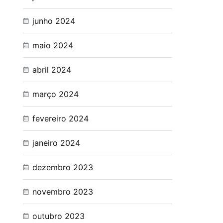
junho 2024
maio 2024
abril 2024
março 2024
fevereiro 2024
janeiro 2024
dezembro 2023
novembro 2023
outubro 2023