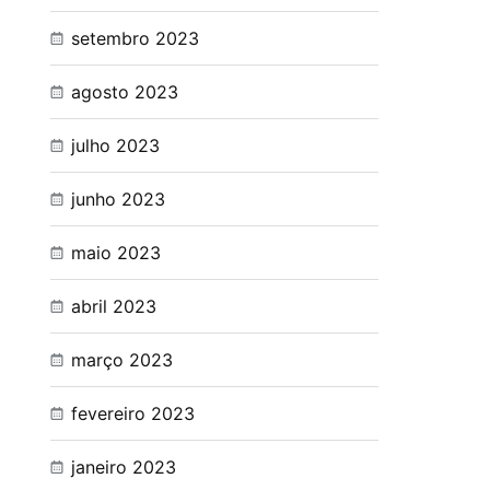
setembro 2023
agosto 2023
julho 2023
junho 2023
maio 2023
abril 2023
março 2023
fevereiro 2023
janeiro 2023