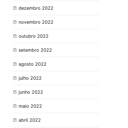
dezembro 2022
novembro 2022
outubro 2022
setembro 2022
agosto 2022
julho 2022
junho 2022
maio 2022
abril 2022