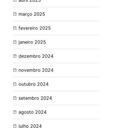
abril 2025
março 2025
fevereiro 2025
janeiro 2025
dezembro 2024
novembro 2024
outubro 2024
setembro 2024
agosto 2024
julho 2024