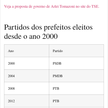
Veja a proposta de governo de Arlei Tomazoni no site do TSE.
Partidos dos prefeitos eleitos
desde o ano 2000
Ano
Partido
2000
PSDB
2004
PMDB
2008
PTB
2012
PTB