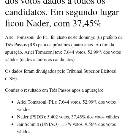
dos votos dados a todos os
candidatos. Em segundo lugar
ficou Nader, com 37,45%
Arlei Tomazoni, do PL, foi eleito neste domingo (6) prefeito de
Três Passos (RS) para os próximos quatro anos. Ao fim da
apuração, Arlei Tomazoni teve 7.644 votos, 52,99% dos votos
válidos (dados a todos os candidatos).
Os dados foram divulgados pelo Tribunal Superior Eleitoral
(TSE).
Confira o resultado em Três Passos após a apuração:
Arlei Tomazoni (PL): 7.644 votos, 52,99% dos votos
válidos
Nader (PSDB): 5.402 votos, 37,45% dos votos válidos
Jair Schmitt (UNIÃO): 1.379 votos, 9,56% dos votos
válidos