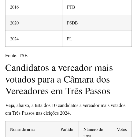
2016
PTB
2020
PSDB
2024
PL
Fonte: TSE
Candidatos a vereador mais
votados para a Câmara dos
Vereadores em Três Passos
Veja, abaixo, a lista dos 10 candidatos a vereador mais votados
em Três Passos nas eleições 2024.
Nome de urna
Partido
Número de
Votos
urna