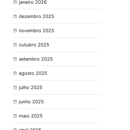
janeiro 2026
dezembro 2025
novembro 2025
outubro 2025
setembro 2025
agosto 2025
julho 2025
junho 2025
maio 2025