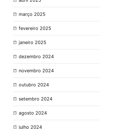
abril 2025
março 2025
fevereiro 2025
janeiro 2025
dezembro 2024
novembro 2024
outubro 2024
setembro 2024
agosto 2024
julho 2024