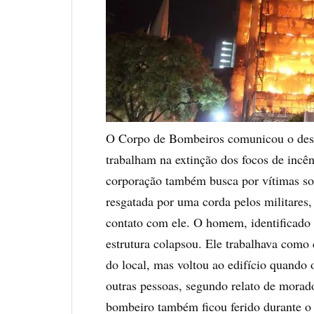
O Corpo de Bombeiros comunicou o desa
trabalham na extinção dos focos de incê
corporação também busca por vítimas so
resgatada por uma corda pelos militares,
contato com ele. O homem, identificado 
estrutura colapsou. Ele trabalhava como 
do local, mas voltou ao edifício quando
outras pessoas, segundo relato de morad
bombeiro também ficou ferido durante 