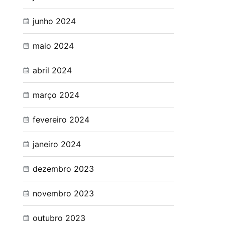
junho 2024
maio 2024
abril 2024
março 2024
fevereiro 2024
janeiro 2024
dezembro 2023
novembro 2023
outubro 2023