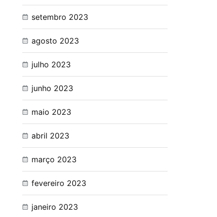
setembro 2023
agosto 2023
julho 2023
junho 2023
maio 2023
abril 2023
março 2023
fevereiro 2023
janeiro 2023