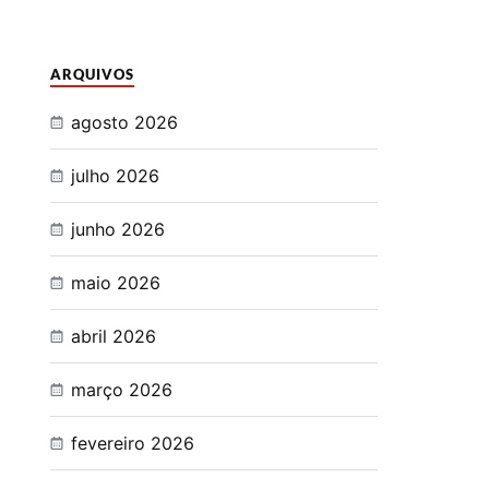
ARQUIVOS
agosto 2026
julho 2026
junho 2026
maio 2026
abril 2026
março 2026
fevereiro 2026