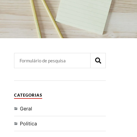
CATEGORIAS
Geral
Politica