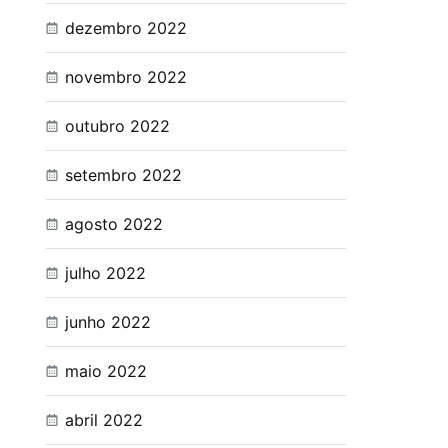
dezembro 2022
novembro 2022
outubro 2022
setembro 2022
agosto 2022
julho 2022
junho 2022
maio 2022
abril 2022