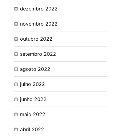
dezembro 2022
novembro 2022
outubro 2022
setembro 2022
agosto 2022
julho 2022
junho 2022
maio 2022
abril 2022