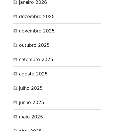
janeiro 2026
dezembro 2025
novembro 2025
outubro 2025
setembro 2025
agosto 2025
julho 2025
junho 2025
maio 2025