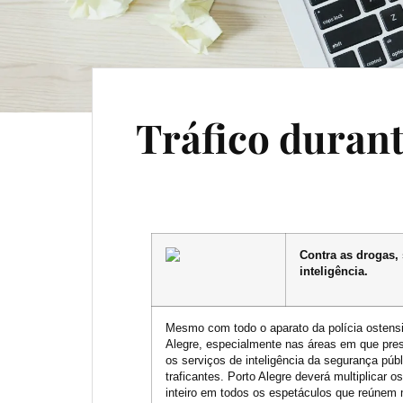
Tráfico duran
Contra as drogas,
inteligência.
Mesmo com todo o aparato da polícia ostensi
Alegre, especialmente nas áreas em que pres
os serviços de inteligência da segurança públ
traficantes. Porto Alegre deverá multiplicar
inteiro em todos os espetáculos que reúnem mul