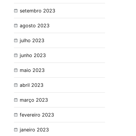
setembro 2023
agosto 2023
julho 2023
junho 2023
maio 2023
abril 2023
março 2023
fevereiro 2023
janeiro 2023