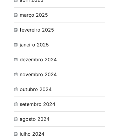
abril 2025
março 2025
fevereiro 2025
janeiro 2025
dezembro 2024
novembro 2024
outubro 2024
setembro 2024
agosto 2024
julho 2024