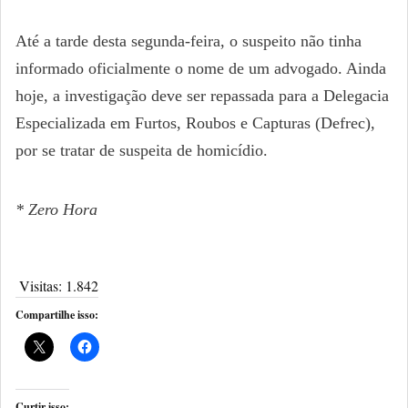
Até a tarde desta segunda-feira, o suspeito não tinha
informado oficialmente o nome de um advogado. Ainda
hoje, a investigação deve ser repassada para a Delegacia
Especializada em Furtos, Roubos e Capturas (Defrec),
por se tratar de suspeita de homicídio.
* Zero Hora
Visitas:
1.842
Compartilhe isso:
Curtir isso: