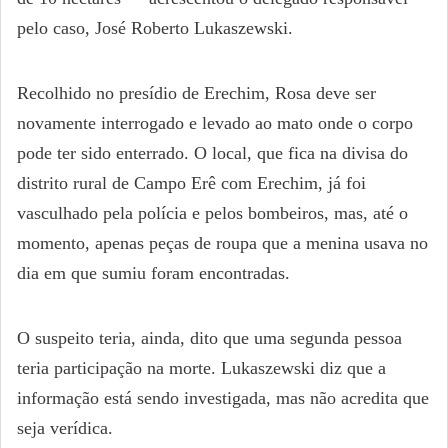
pelo caso, José Roberto Lukaszewski.
Recolhido no presídio de Erechim, Rosa deve ser
novamente interrogado e levado ao mato onde o corpo
pode ter sido enterrado. O local, que fica na divisa do
distrito rural de Campo Erê com Erechim, já foi
vasculhado pela polícia e pelos bombeiros, mas, até o
momento, apenas peças de roupa que a menina usava no
dia em que sumiu foram encontradas.
O suspeito teria, ainda, dito que uma segunda pessoa
teria participação na morte. Lukaszewski diz que a
informação está sendo investigada, mas não acredita que
seja verídica.