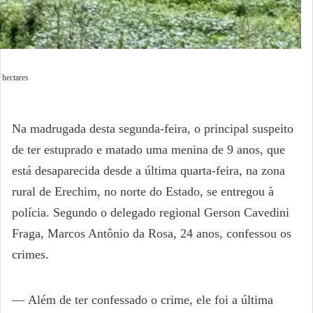
 hectares
Na madrugada desta segunda-feira, o principal suspeito
de ter estuprado e matado uma menina de 9 anos, que
está desaparecida desde a última quarta-feira, na zona
rural de Erechim, no norte do Estado, se entregou à
polícia. Segundo o delegado regional Gerson Cavedini
Fraga, Marcos Antônio da Rosa, 24 anos, confessou os
crimes.
— Além de ter confessado o crime, ele foi a última