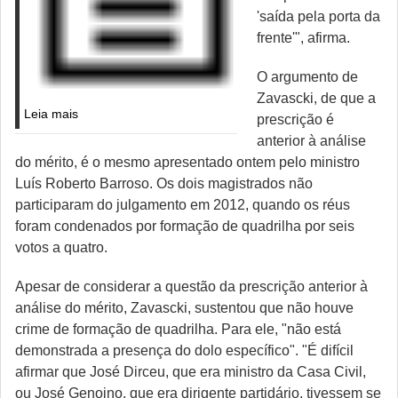
'saída pela porta da
frente'", afirma.
O argumento de
Zavascki, de que a
Leia mais
prescrição é
anterior à análise
do mérito, é o mesmo apresentado ontem pelo ministro
Luís Roberto Barroso. Os dois magistrados não
participaram do julgamento em 2012, quando os réus
foram condenados por formação de quadrilha por seis
votos a quatro.
Apesar de considerar a questão da prescrição anterior à
análise do mérito, Zavascki, sustentou que não houve
crime de formação de quadrilha. Para ele, "não está
demonstrada a presença do dolo específico". "É difícil
afirmar que José Dirceu, que era ministro da Casa Civil,
ou José Genoino, que era dirigente partidário, tivessem se