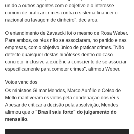
unido a outros agentes com o objetivo e o interesse
comum de praticar crimes contra o sistema financeiro
nacional ou lavagem de dinheiro", declarou.
O entendimento de Zavascki foi o mesmo de Rosa Weber.
Para ambos, os réus não se associaram, no partido e nas
empresas, com o objetivo único de praticar crimes. "Não
detecto quaisquer destas hipóteses dentro do caso
concreto, inclusive a exigência consciente de se associar
especificamente para cometer crimes", afirmou Weber.
Votos vencidos
Os ministros Gilmar Mendes, Marco Aurélio e Celso de
Mello mantiveram os votos pela condenação dos réus.
Apesar de criticar a decisão pela absolvição, Mendes
afirmou que o
"Brasil saiu forte" do julgamento do
mensalão
.