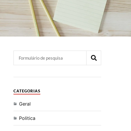
CATEGORIAS
Geral
Politica