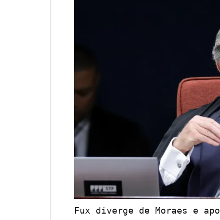
Fux diverge de Moraes e apo