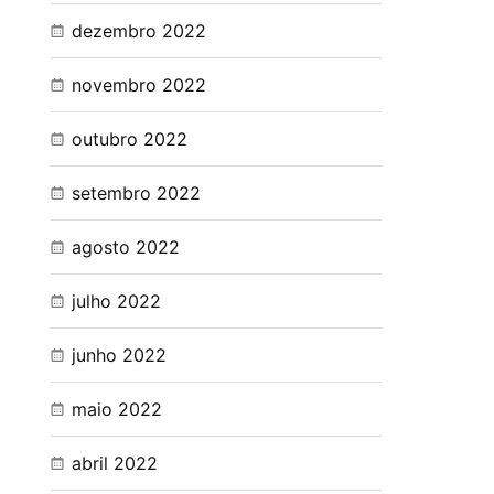
dezembro 2022
novembro 2022
outubro 2022
setembro 2022
agosto 2022
julho 2022
junho 2022
maio 2022
abril 2022