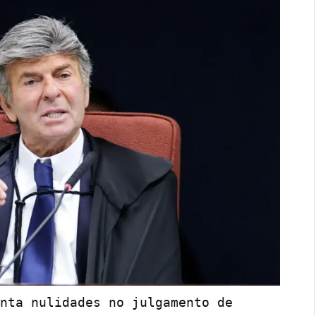
nta nulidades no julgamento de 