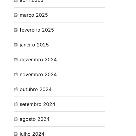
abril 2025
março 2025
fevereiro 2025
janeiro 2025
dezembro 2024
novembro 2024
outubro 2024
setembro 2024
agosto 2024
julho 2024