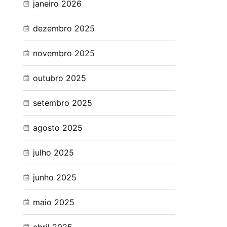
janeiro 2026
dezembro 2025
novembro 2025
outubro 2025
setembro 2025
agosto 2025
julho 2025
junho 2025
maio 2025