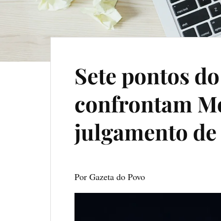
Sete pontos do
confrontam M
julgamento de
Por Gazeta do Povo