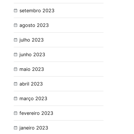
setembro 2023
agosto 2023
julho 2023
junho 2023
maio 2023
abril 2023
março 2023
fevereiro 2023
janeiro 2023