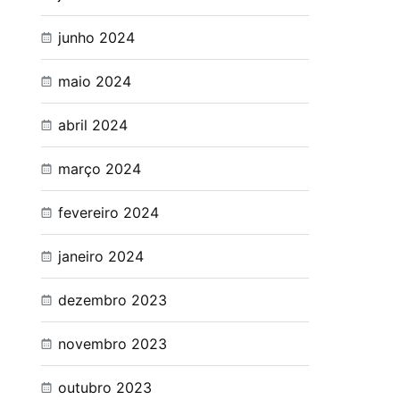
junho 2024
maio 2024
abril 2024
março 2024
fevereiro 2024
janeiro 2024
dezembro 2023
novembro 2023
outubro 2023