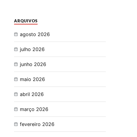
ARQUIVOS
agosto 2026
julho 2026
junho 2026
maio 2026
abril 2026
março 2026
fevereiro 2026