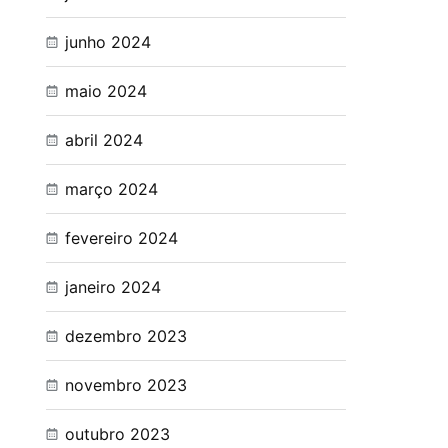
junho 2024
maio 2024
abril 2024
março 2024
fevereiro 2024
janeiro 2024
dezembro 2023
novembro 2023
outubro 2023