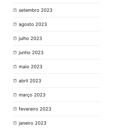
setembro 2023
agosto 2023
julho 2023
junho 2023
maio 2023
abril 2023
março 2023
fevereiro 2023
janeiro 2023