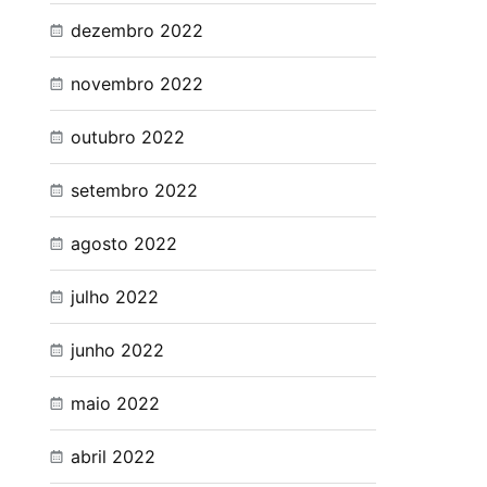
dezembro 2022
novembro 2022
outubro 2022
setembro 2022
agosto 2022
julho 2022
junho 2022
maio 2022
abril 2022