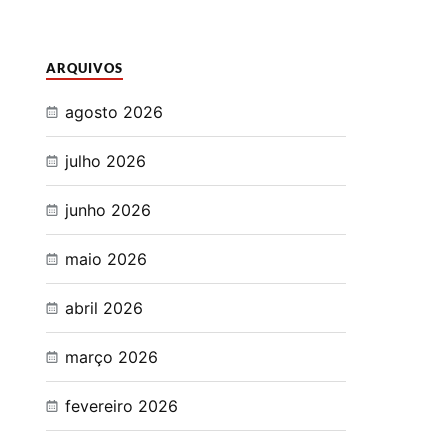
ARQUIVOS
agosto 2026
julho 2026
junho 2026
maio 2026
abril 2026
março 2026
fevereiro 2026