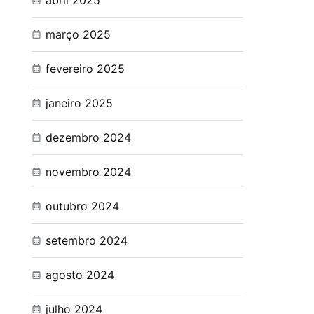
abril 2025
março 2025
fevereiro 2025
janeiro 2025
dezembro 2024
novembro 2024
outubro 2024
setembro 2024
agosto 2024
julho 2024