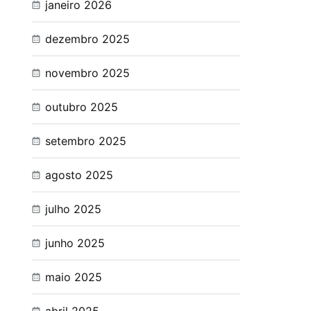
janeiro 2026
dezembro 2025
novembro 2025
outubro 2025
setembro 2025
agosto 2025
julho 2025
junho 2025
maio 2025