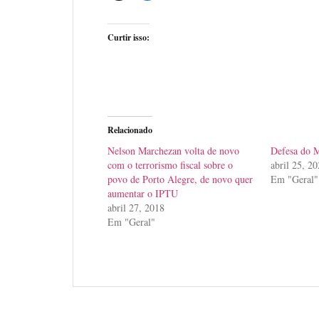
Curtir isso:
Relacionado
Nelson Marchezan volta de novo
Defesa do
com o terrorismo fiscal sobre o
abril 25, 2
povo de Porto Alegre, de novo quer
Em "Geral"
aumentar o IPTU
abril 27, 2018
Em "Geral"