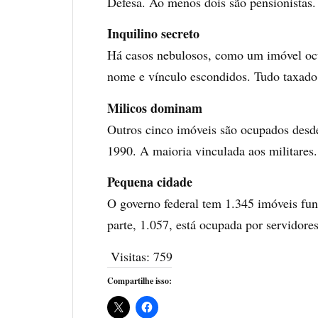
Defesa. Ao menos dois são pensionistas.
Inquilino secreto
Há casos nebulosos, como um imóvel oc
nome e vínculo escondidos. Tudo taxado
Milicos dominam
Outros cinco imóveis são ocupados desde
1990. A maioria vinculada aos militares.
Pequena cidade
O governo federal tem 1.345 imóveis fun
parte, 1.057, está ocupada por servidores
Visitas:
759
Compartilhe isso: