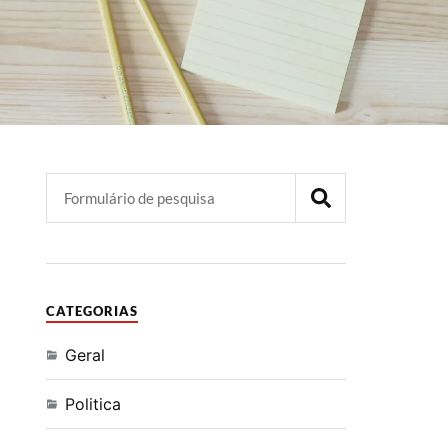
CATEGORIAS
Geral
Politica