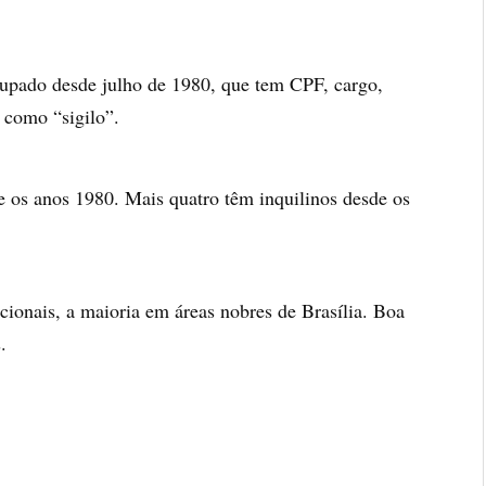
upado desde julho de 1980, que tem CPF, cargo,
 como “sigilo”.
 os anos 1980. Mais quatro têm inquilinos desde os
cionais, a maioria em áreas nobres de Brasília. Boa
.