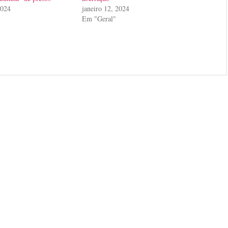
2024
janeiro 12, 2024
Em "Geral"