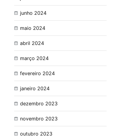
junho 2024
maio 2024
abril 2024
março 2024
fevereiro 2024
janeiro 2024
dezembro 2023
novembro 2023
outubro 2023