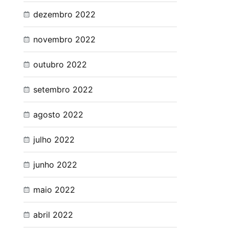
dezembro 2022
novembro 2022
outubro 2022
setembro 2022
agosto 2022
julho 2022
junho 2022
maio 2022
abril 2022