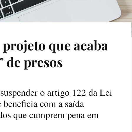
 projeto que acaba
” de presos
 suspender o artigo 122 da Lei
 beneficia com a saída
ados que cumprem pena em