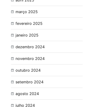
abril 2025
março 2025
fevereiro 2025
janeiro 2025
dezembro 2024
novembro 2024
outubro 2024
setembro 2024
agosto 2024
julho 2024