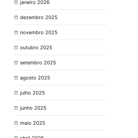
janeiro 2026
dezembro 2025
novembro 2025
outubro 2025
setembro 2025
agosto 2025
julho 2025
junho 2025
maio 2025