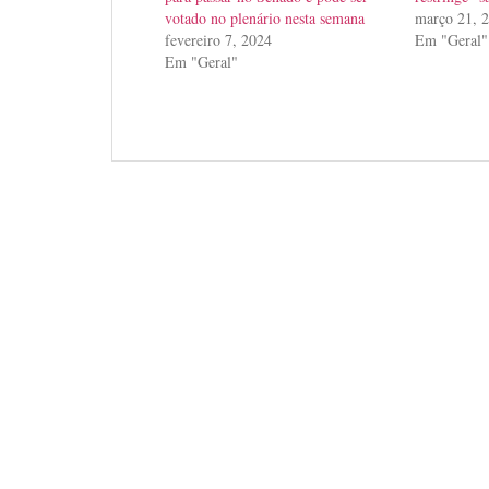
votado no plenário nesta semana
março 21, 
fevereiro 7, 2024
Em "Geral"
Em "Geral"