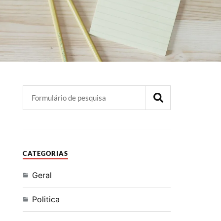
CATEGORIAS
Geral
Politica