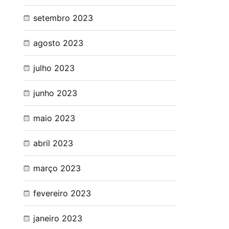
setembro 2023
agosto 2023
julho 2023
junho 2023
maio 2023
abril 2023
março 2023
fevereiro 2023
janeiro 2023