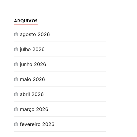
ARQUIVOS
agosto 2026
julho 2026
junho 2026
maio 2026
abril 2026
março 2026
fevereiro 2026