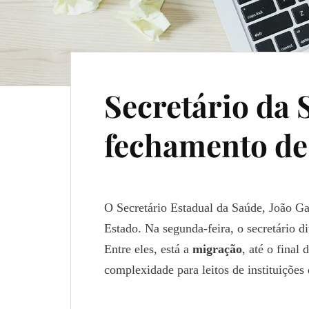
Secretário da 
fechamento de 
O Secretário Estadual da Saúde, João G
Estado. Na segunda-feira, o secretário di
Entre eles, está a
migração
, até o final
complexidade para leitos de instituições