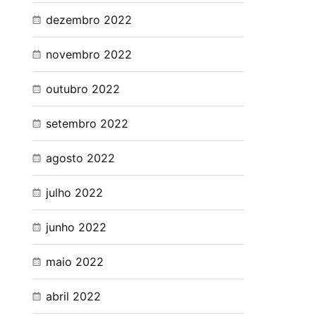
dezembro 2022
novembro 2022
outubro 2022
setembro 2022
agosto 2022
julho 2022
junho 2022
maio 2022
abril 2022