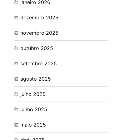
janeiro 2026
dezembro 2025
novembro 2025
outubro 2025
setembro 2025
agosto 2025
julho 2025
junho 2025
maio 2025