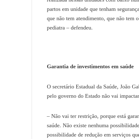
partos em unidade que tenham segurança
que não tem atendimento, que não tem o
pediatra – defendeu.
Garantia de investimentos em saúde
O secretário Estadual da Saúde, João Ga
pelo governo do Estado não vai impactar 
– Não vai ter restrição, porque está ga
saúde. Não existe nenhuma possibilidad
possibilidade de redução em serviços qu