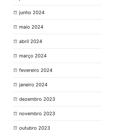
junho 2024
maio 2024
abril 2024
março 2024
fevereiro 2024
janeiro 2024
dezembro 2023
novembro 2023
outubro 2023