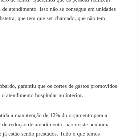
 de atendimento. Isso não se consegue em unidades
bstetra, que tem que ser chamado, que não tem
bbardo, garantiu que os cortes de gastos promovidos
o atendimento hospitalar no interior.
rantida a manutenção de 12% do orçamento para a
e de redução de atendimento, não existe nenhuma
e já estão sendo prestados. Tudo o que temos