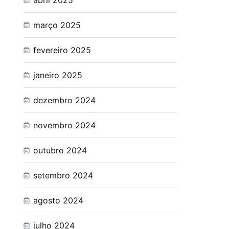
abril 2025
março 2025
fevereiro 2025
janeiro 2025
dezembro 2024
novembro 2024
outubro 2024
setembro 2024
agosto 2024
julho 2024