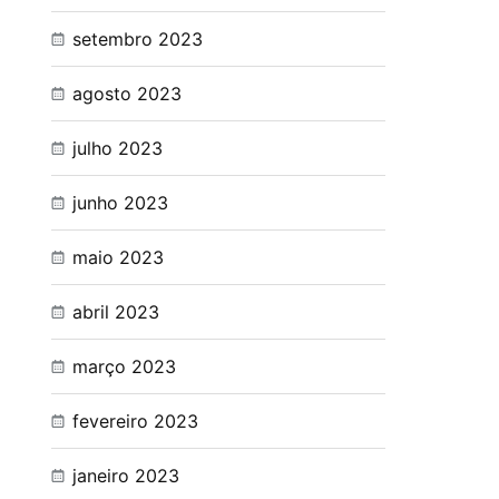
setembro 2023
agosto 2023
julho 2023
junho 2023
maio 2023
abril 2023
março 2023
fevereiro 2023
janeiro 2023