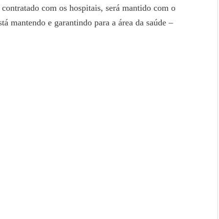
á contratado com os hospitais, será mantido com o
tá mantendo e garantindo para a área da saúde –