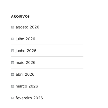
ARQUIVOS
agosto 2026
julho 2026
junho 2026
maio 2026
abril 2026
março 2026
fevereiro 2026