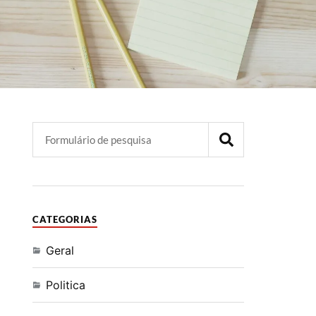
CATEGORIAS
Geral
Politica