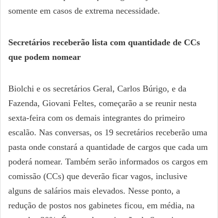
somente em casos de extrema necessidade.
Secretários receberão lista com quantidade de CCs
que podem nomear
Biolchi e os secretários Geral, Carlos Búrigo, e da
Fazenda, Giovani Feltes, começarão a se reunir nesta
sexta-feira com os demais integrantes do primeiro
escalão. Nas conversas, os 19 secretários receberão uma
pasta onde constará a quantidade de cargos que cada um
poderá nomear. Também serão informados os cargos em
comissão (CCs) que deverão ficar vagos, inclusive
alguns de salários mais elevados. Nesse ponto, a
redução de postos nos gabinetes ficou, em média, na