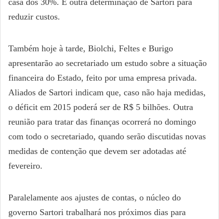
casa dos 30%. É outra determinação de Sartori para
reduzir custos.
Também hoje à tarde, Biolchi, Feltes e Burigo
apresentarão ao secretariado um estudo sobre a situação
financeira do Estado, feito por uma empresa privada.
Aliados de Sartori indicam que, caso não haja medidas,
o déficit em 2015 poderá ser de R$ 5 bilhões. Outra
reunião para tratar das finanças ocorrerá no domingo
com todo o secretariado, quando serão discutidas novas
medidas de contenção que devem ser adotadas até
fevereiro.
Paralelamente aos ajustes de contas, o núcleo do
governo Sartori trabalhará nos próximos dias para