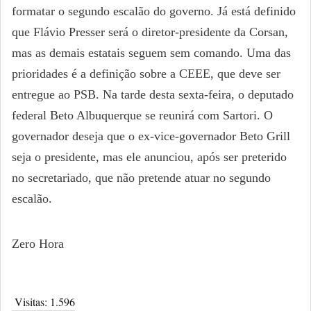
formatar o segundo escalão do governo. Já está definido
que Flávio Presser será o diretor-presidente da Corsan,
mas as demais estatais seguem sem comando. Uma das
prioridades é a definição sobre a CEEE, que deve ser
entregue ao PSB. Na tarde desta sexta-feira, o deputado
federal Beto Albuquerque se reunirá com Sartori. O
governador deseja que o ex-vice-governador Beto Grill
seja o presidente, mas ele anunciou, após ser preterido
no secretariado, que não pretende atuar no segundo
escalão.
Zero Hora
Visitas:
1.596