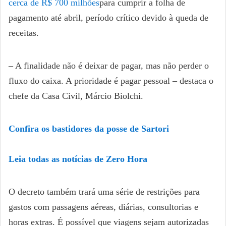
cerca de R$ 700 milhões
para cumprir a folha de
pagamento até abril, período crítico devido à queda de
receitas.
– A finalidade não é deixar de pagar, mas não perder o
fluxo do caixa. A prioridade é pagar pessoal – destaca o
chefe da Casa Civil, Márcio Biolchi.
Confira os bastidores da posse de Sartori
Leia todas as notícias de Zero Hora
O decreto também trará uma série de restrições para
gastos com passagens aéreas, diárias, consultorias e
horas extras. É possível que viagens sejam autorizadas