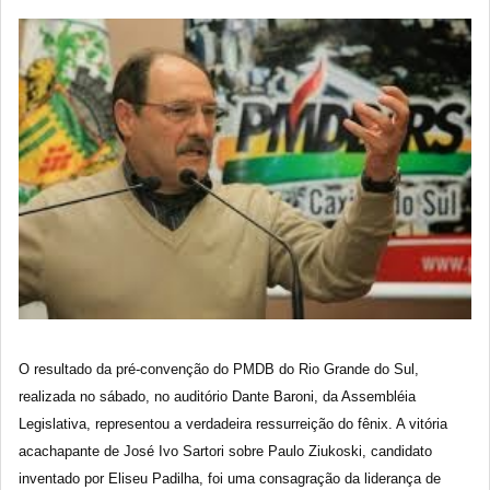
O resultado da pré-convenção do PMDB do Rio Grande do Sul,
realizada no sábado, no auditório Dante Baroni, da Assembléia
Legislativa, representou a verdadeira ressurreição do fênix. A vitória
acachapante de José Ivo Sartori sobre Paulo Ziukoski, candidato
inventado por Eliseu Padilha, foi uma consagração da liderança de