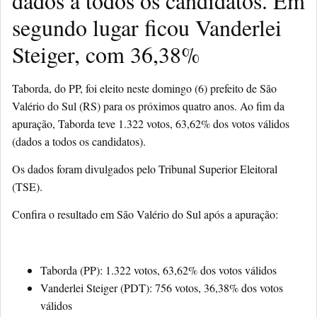
dados a todos os candidatos. Em
segundo lugar ficou Vanderlei
Steiger, com 36,38%
Taborda, do PP, foi eleito neste domingo (6) prefeito de São
Valério do Sul (RS) para os próximos quatro anos. Ao fim da
apuração, Taborda teve 1.322 votos, 63,62% dos votos válidos
(dados a todos os candidatos).
Os dados foram divulgados pelo Tribunal Superior Eleitoral
(TSE).
Confira o resultado em São Valério do Sul após a apuração:
Taborda (PP): 1.322 votos, 63,62% dos votos válidos
Vanderlei Steiger (PDT): 756 votos, 36,38% dos votos
válidos