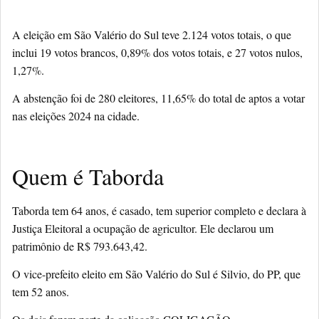
A eleição em São Valério do Sul teve 2.124 votos totais, o que
inclui 19 votos brancos, 0,89% dos votos totais, e 27 votos nulos,
1,27%.
A abstenção foi de 280 eleitores, 11,65% do total de aptos a votar
nas eleições 2024 na cidade.
Quem é Taborda
Taborda tem 64 anos, é casado, tem superior completo e declara à
Justiça Eleitoral a ocupação de agricultor. Ele declarou um
patrimônio de R$ 793.643,42.
O vice-prefeito eleito em São Valério do Sul é Silvio, do PP, que
tem 52 anos.