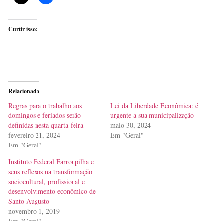
Curtir isso:
Relacionado
Regras para o trabalho aos
Lei da Liberdade Econômica: é
domingos e feriados serão
urgente a sua municipalização
definidas nesta quarta-feira
maio 30, 2024
fevereiro 21, 2024
Em "Geral"
Em "Geral"
Instituto Federal Farroupilha e
seus reflexos na transformação
sociocultural, profissional e
desenvolvimento econômico de
Santo Augusto
novembro 1, 2019
Em "Geral"