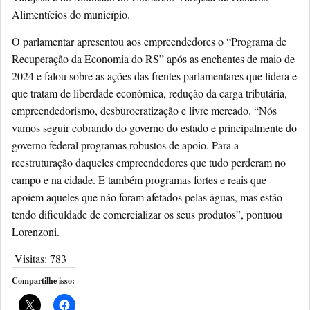
Alimentícios do município.
O parlamentar apresentou aos empreendedores o “Programa de
Recuperação da Economia do RS” após as enchentes de maio de
2024 e falou sobre as ações das frentes parlamentares que lidera e
que tratam de liberdade econômica, redução da carga tributária,
empreendedorismo, desburocratização e livre mercado. “Nós
vamos seguir cobrando do governo do estado e principalmente do
governo federal programas robustos de apoio. Para a
reestruturação daqueles empreendedores que tudo perderam no
campo e na cidade. E também programas fortes e reais que
apoiem aqueles que não foram afetados pelas águas, mas estão
tendo dificuldade de comercializar os seus produtos”, pontuou
Lorenzoni.
Visitas:
783
Compartilhe isso: