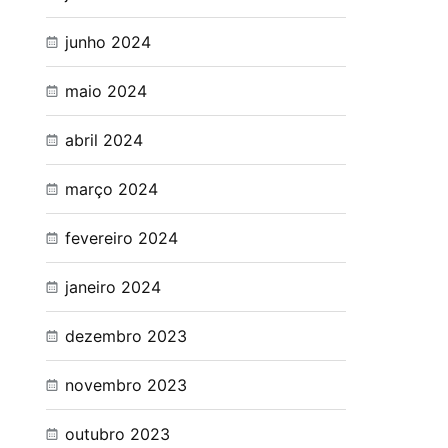
junho 2024
maio 2024
abril 2024
março 2024
fevereiro 2024
janeiro 2024
dezembro 2023
novembro 2023
outubro 2023