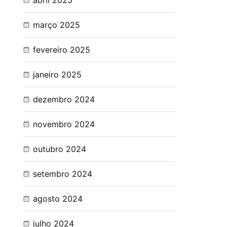
abril 2025
março 2025
fevereiro 2025
janeiro 2025
dezembro 2024
novembro 2024
outubro 2024
setembro 2024
agosto 2024
julho 2024