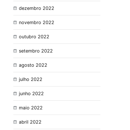
dezembro 2022
novembro 2022
outubro 2022
setembro 2022
agosto 2022
julho 2022
junho 2022
maio 2022
abril 2022