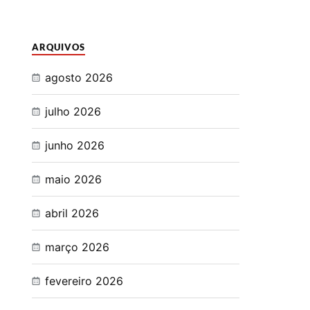
ARQUIVOS
agosto 2026
julho 2026
junho 2026
maio 2026
abril 2026
março 2026
fevereiro 2026