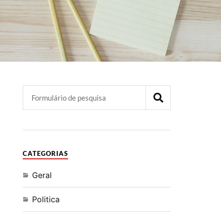
CATEGORIAS
Geral
Politica