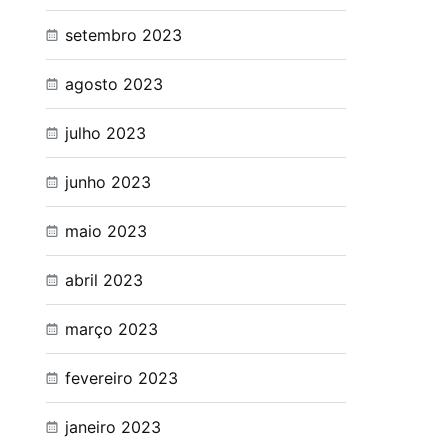
setembro 2023
agosto 2023
julho 2023
junho 2023
maio 2023
abril 2023
março 2023
fevereiro 2023
janeiro 2023