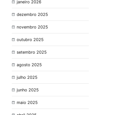
janeiro 2026
dezembro 2025
novembro 2025
outubro 2025
setembro 2025
agosto 2025
julho 2025
junho 2025
maio 2025