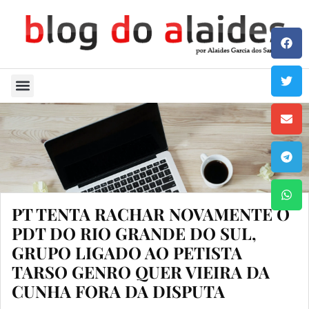
Quem Sou
PT TENTA RACHAR NOVAMENTE O
PDT DO RIO GRANDE DO SUL,
GRUPO LIGADO AO PETISTA
TARSO GENRO QUER VIEIRA DA
CUNHA FORA DA DISPUTA