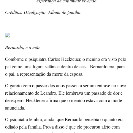
esperança de continuar vivendo
Créditos: Divulgação- Álbum de família
Bernardo, e a mãe
Conforme o psiquiatra Carlos Heckteuer, o menino era visto pelo
pai como uma figura satânica dentro de casa. Bernardo era, para
o pai, a representação da morte da esposa.
O garoto com o passar dos anos passou a ser um entrave no novo
relacionamento de Leandro. Ele lembrava um passado de dor e
desespero. Heckteuer afirma que o menino estava com a morte
anunciada.
O psiquiatra lembra, ainda, que Bernardo percebia o quanto era
odiado pela família. Prova disso é que ele procurou afeto com