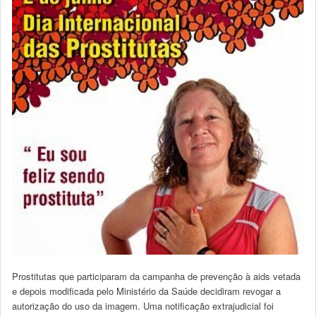
Prostitutas que participaram da campanha de prevenção à aids vetada
e depois modificada pelo Ministério da Saúde decidiram revogar a
autorização do uso da imagem. Uma notificação extrajudicial foi