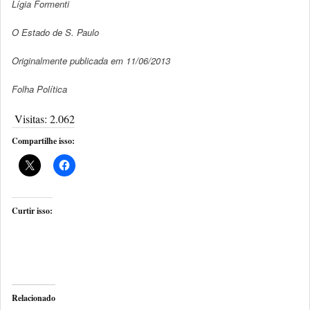
Lígia Formenti
O Estado de S. Paulo
Originalmente publicada em 11/06/2013
Folha Política
Visitas:
2.062
Compartilhe isso:
Curtir isso:
Relacionado