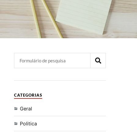
CATEGORIAS
Geral
Politica