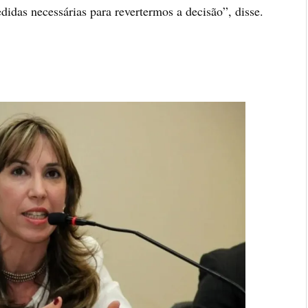
didas necessárias para revertermos a decisão”, disse.