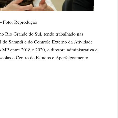
— Foto: Reprodução
o Rio Grande do Sul, tendo trabalhado nas
l do Sarandi e do Controle Externo da Atividade
o MP entre 2018 e 2020, e diretora administrativa e
Escolas e Centro de Estudos e Aperfeiçoamento