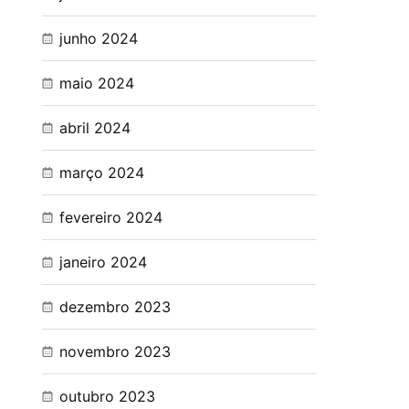
junho 2024
maio 2024
abril 2024
março 2024
fevereiro 2024
janeiro 2024
dezembro 2023
novembro 2023
outubro 2023