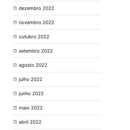
dezembro 2022
novembro 2022
outubro 2022
setembro 2022
agosto 2022
julho 2022
junho 2022
maio 2022
abril 2022