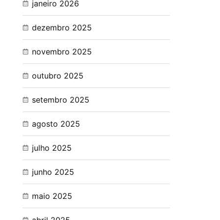
janeiro 2026
dezembro 2025
novembro 2025
outubro 2025
setembro 2025
agosto 2025
julho 2025
junho 2025
maio 2025