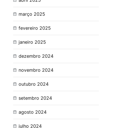
abril 2025
março 2025
fevereiro 2025
janeiro 2025
dezembro 2024
novembro 2024
outubro 2024
setembro 2024
agosto 2024
julho 2024