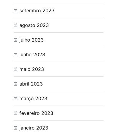
setembro 2023
agosto 2023
julho 2023
junho 2023
maio 2023
abril 2023
março 2023
fevereiro 2023
janeiro 2023