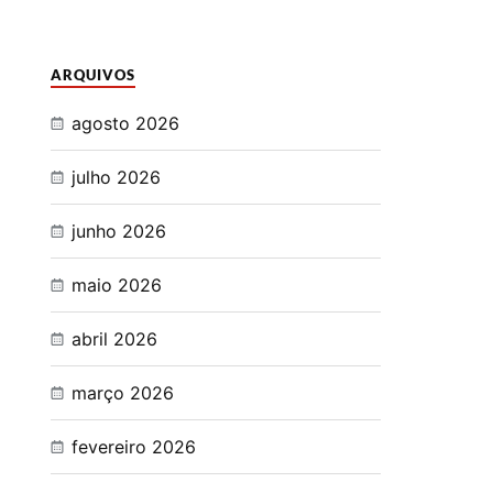
ARQUIVOS
agosto 2026
julho 2026
junho 2026
maio 2026
abril 2026
março 2026
fevereiro 2026