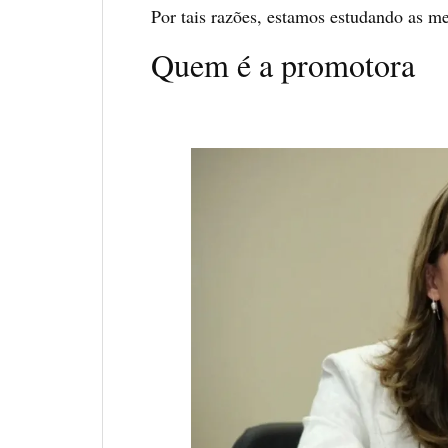
Por tais razões, estamos estudando as me
Quem é a promotora