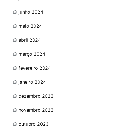
junho 2024
maio 2024
abril 2024
março 2024
fevereiro 2024
janeiro 2024
dezembro 2023
novembro 2023
outubro 2023