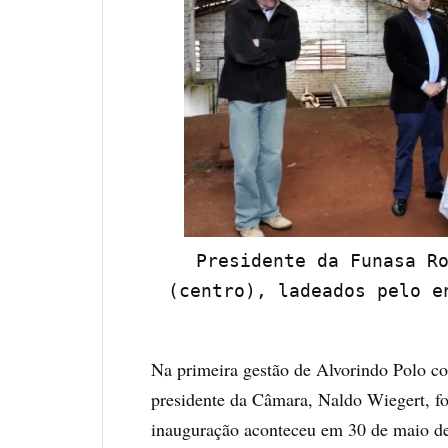
Presidente da Funasa Ro
(centro), ladeados pelo e
Na primeira gestão de Alvorindo Polo co
presidente da Câmara, Naldo Wiegert, fo
inauguração aconteceu em 30 de maio de 