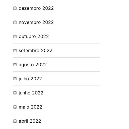
dezembro 2022
novembro 2022
outubro 2022
setembro 2022
agosto 2022
julho 2022
junho 2022
maio 2022
abril 2022