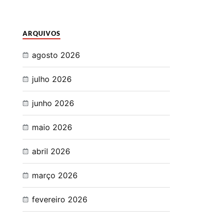
ARQUIVOS
agosto 2026
julho 2026
junho 2026
maio 2026
abril 2026
março 2026
fevereiro 2026