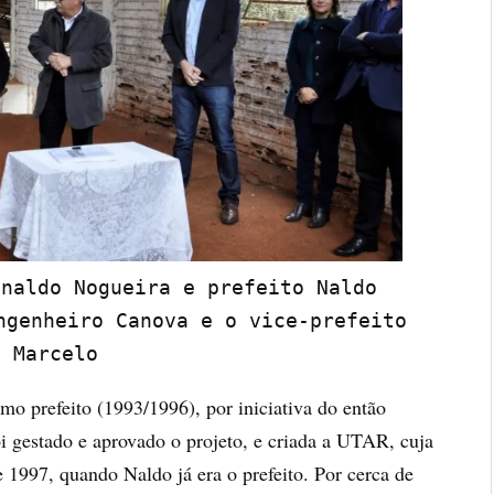
naldo Nogueira e prefeito Naldo 
ngenheiro Canova e o vice-prefeito 
Marcelo
mo prefeito (1993/1996), por iniciativa do então
i gestado e aprovado o projeto, e criada a UTAR, cuja
1997, quando Naldo já era o prefeito. Por cerca de