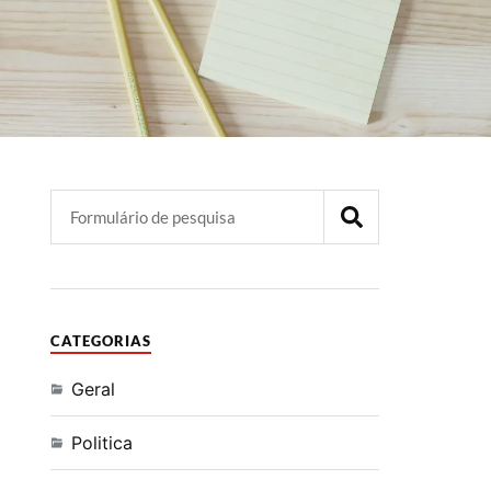
CATEGORIAS
Geral
Politica