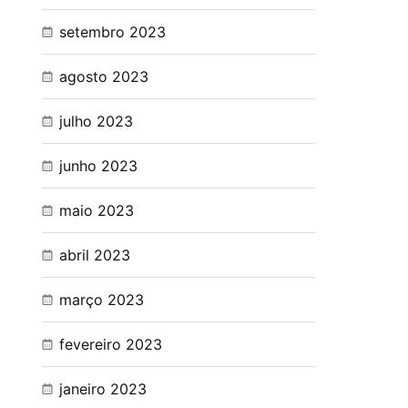
setembro 2023
agosto 2023
julho 2023
junho 2023
maio 2023
abril 2023
março 2023
fevereiro 2023
janeiro 2023