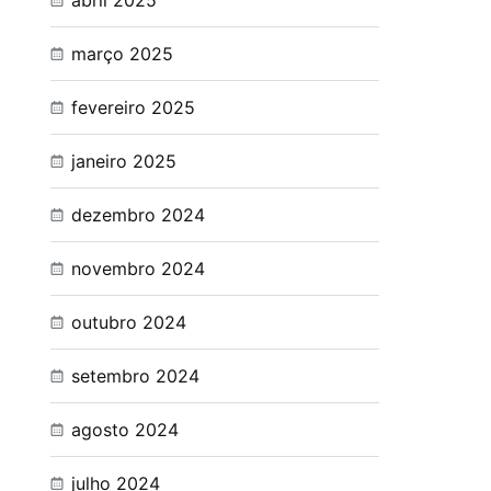
abril 2025
março 2025
fevereiro 2025
janeiro 2025
dezembro 2024
novembro 2024
outubro 2024
setembro 2024
agosto 2024
julho 2024