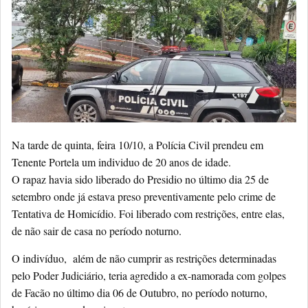
Na tarde de quinta, feira 10/10, a Polícia Civil prendeu em
Tenente Portela um individuo de 20 anos de idade.
O rapaz havia sido liberado do Presidio no último dia 25 de
setembro onde já estava preso preventivamente pelo crime de
Tentativa de Homicídio. Foi liberado com restrições, entre elas,
de não sair de casa no período noturno.
O indivíduo, além de não cumprir as restrições determinadas
pelo Poder Judiciário, teria agredido a ex-namorada com golpes
de Facão no último dia 06 de Outubro, no período noturno,