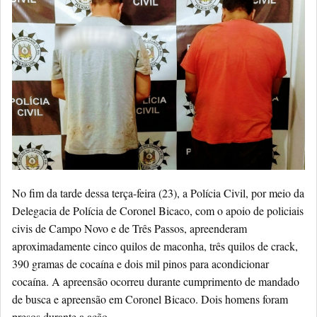
No fim da tarde dessa terça-feira (23), a Polícia Civil, por meio da
Delegacia de Polícia de Coronel Bicaco, com o apoio de policiais
civis de Campo Novo e de Três Passos, apreenderam
aproximadamente cinco quilos de maconha, três quilos de crack,
390 gramas de cocaína e dois mil pinos para acondicionar
cocaína. A apreensão ocorreu durante cumprimento de mandado
de busca e apreensão em Coronel Bicaco. Dois homens foram
presos durante a ação.