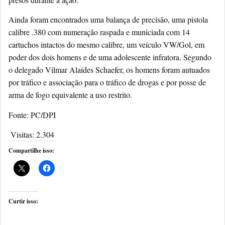
Ainda foram encontrados uma balança de precisão, uma pistola
calibre .380 com numeração raspada e municiada com 14
cartuchos intactos do mesmo calibre, um veículo VW/Gol, em
poder dos dois homens e de uma adolescente infratora. Segundo
o delegado Vilmar Alaídes Schaefer, os homens foram autuados
por tráfico e associação para o tráfico de drogas e por posse de
arma de fogo equivalente a uso restrito.
Fonte: PC/DPI
Visitas:
2.304
Compartilhe isso:
Curtir isso: