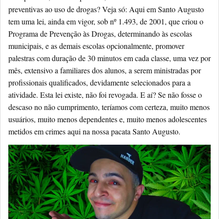
preventivas ao uso de drogas? Veja só: Aqui em Santo Augusto
tem uma lei, ainda em vigor, sob nº 1.493, de 2001, que criou o
Programa de Prevenção às Drogas, determinando às escolas
municipais, e as demais escolas opcionalmente, promover
palestras com duração de 30 minutos em cada classe, uma vez por
mês, extensivo a familiares dos alunos, a serem ministradas por
profissionais qualificados, devidamente selecionados para a
atividade. Esta lei existe, não foi revogada. E aí? Se não fosse o
descaso no não cumprimento, teríamos com certeza, muito menos
usuários, muito menos dependentes e, muito menos adolescentes
metidos em crimes aqui na nossa pacata Santo Augusto.