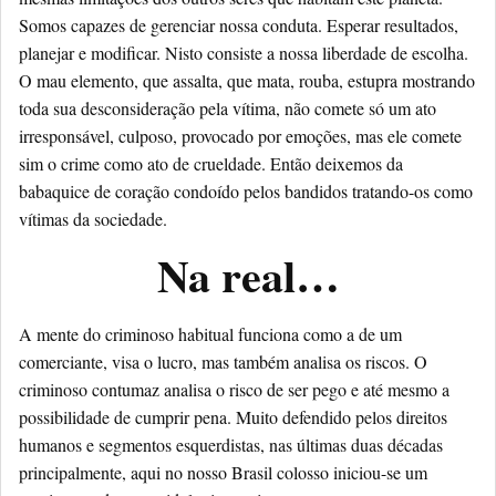
Somos capazes de gerenciar nossa conduta. Esperar resultados,
planejar e modificar. Nisto consiste a nossa liberdade de escolha.
O mau elemento, que assalta, que mata, rouba, estupra mostrando
toda sua desconsideração pela vítima, não comete só um ato
irresponsável, culposo, provocado por emoções, mas ele comete
sim o crime como ato de crueldade. Então deixemos da
babaquice de coração condoído pelos bandidos tratando-os como
vítimas da sociedade.
Na real…
A mente do criminoso habitual funciona como a de um
comerciante, visa o lucro, mas também analisa os riscos. O
criminoso contumaz analisa o risco de ser pego e até mesmo a
possibilidade de cumprir pena. Muito defendido pelos direitos
humanos e segmentos esquerdistas, nas últimas duas décadas
principalmente, aqui no nosso Brasil colosso iniciou-se um