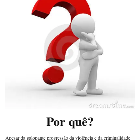
Por quê?
Apesar da galopante progressão da violência e da criminalidade