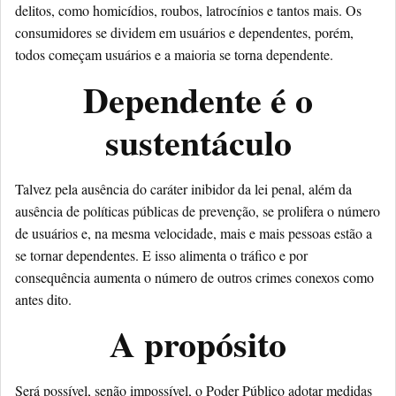
delitos, como homicídios, roubos, latrocínios e tantos mais. Os
consumidores se dividem em usuários e dependentes, porém,
todos começam usuários e a maioria se torna dependente.
Dependente é o
sustentáculo
Talvez pela ausência do caráter inibidor da lei penal, além da
ausência de políticas públicas de prevenção, se prolifera o número
de usuários e, na mesma velocidade, mais e mais pessoas estão a
se tornar dependentes. E isso alimenta o tráfico e por
consequência aumenta o número de outros crimes conexos como
antes dito.
A propósito
Será possível, senão impossível, o Poder Público adotar medidas