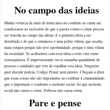
No campo das ideias
Minha vivência de mais de trinta anos no combate ao crime me
condicionou ao raciocínio de que a guerra contra o crime precisa
ser vencida no campo das ideias. E a primeira ideia a ser
derrubada é de que o criminoso é uma pobre vítima, que assalta,
mata estupra porque não teve oportunidade, porque é uma vítima
da sociedade. Se acabarmos com essa ideia o resto virá como
consequência. É impressionante ver-se tamanha quantidade de
pessoas e entidades que vive de espalhar essa ideia. Ninguém
quer discutir polícia, Código Penal, nem prisões. Chegam a dizer
que essas coisas não são importantes no combate à criminalidade,
que o importante é combater a exclusão social. Só que exclusão
social não causa o crime. Pobreza não causa crime.
Pare e pense