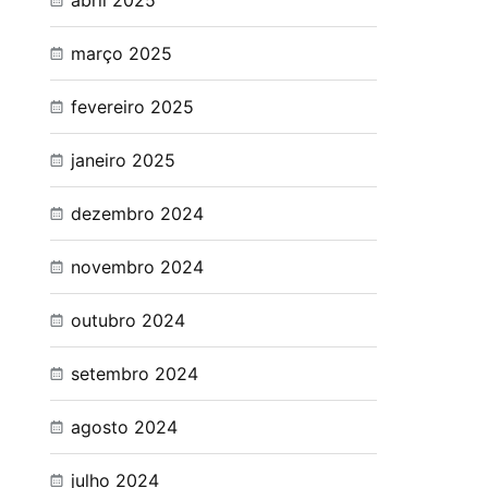
abril 2025
março 2025
fevereiro 2025
janeiro 2025
dezembro 2024
novembro 2024
outubro 2024
setembro 2024
agosto 2024
julho 2024