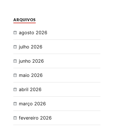
ARQUIVOS
agosto 2026
julho 2026
junho 2026
maio 2026
abril 2026
março 2026
fevereiro 2026