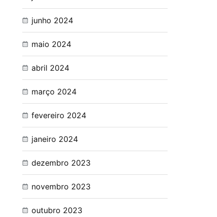
junho 2024
maio 2024
abril 2024
março 2024
fevereiro 2024
janeiro 2024
dezembro 2023
novembro 2023
outubro 2023