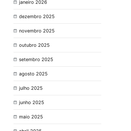
janeiro 2026
dezembro 2025
novembro 2025
outubro 2025
setembro 2025
agosto 2025
julho 2025
junho 2025
maio 2025