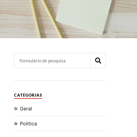
CATEGORIAS
Geral
Politica