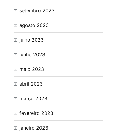
setembro 2023
agosto 2023
julho 2023
junho 2023
maio 2023
abril 2023
março 2023
fevereiro 2023
janeiro 2023