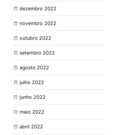
dezembro 2022
novembro 2022
outubro 2022
setembro 2022
agosto 2022
julho 2022
junho 2022
maio 2022
abril 2022