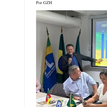
Por GZH