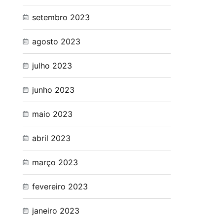
setembro 2023
agosto 2023
julho 2023
junho 2023
maio 2023
abril 2023
março 2023
fevereiro 2023
janeiro 2023