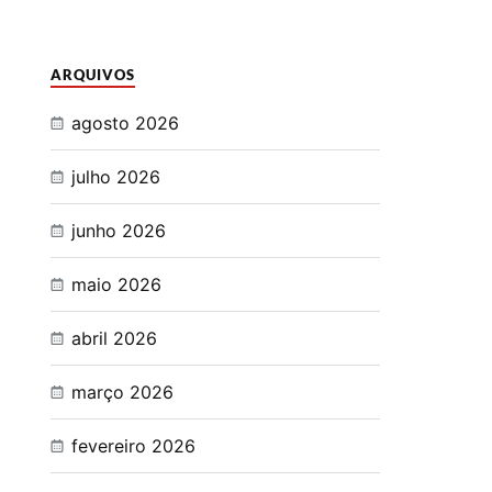
ARQUIVOS
agosto 2026
julho 2026
junho 2026
maio 2026
abril 2026
março 2026
fevereiro 2026