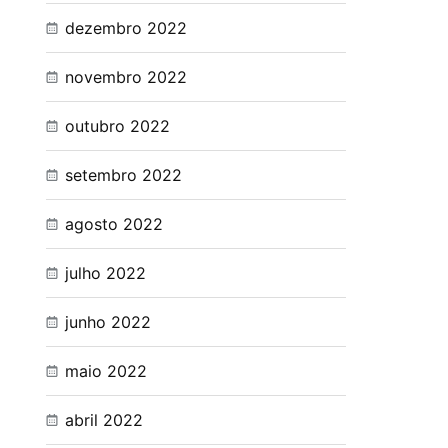
dezembro 2022
novembro 2022
outubro 2022
setembro 2022
agosto 2022
julho 2022
junho 2022
maio 2022
abril 2022