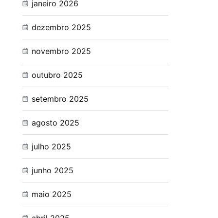
janeiro 2026
dezembro 2025
novembro 2025
outubro 2025
setembro 2025
agosto 2025
julho 2025
junho 2025
maio 2025