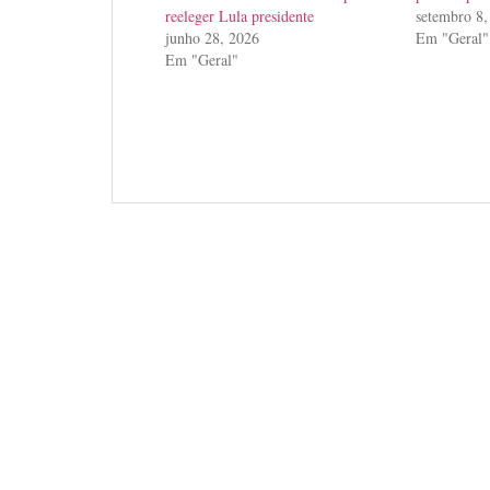
reeleger Lula presidente
setembro 8,
junho 28, 2026
Em "Geral"
Em "Geral"