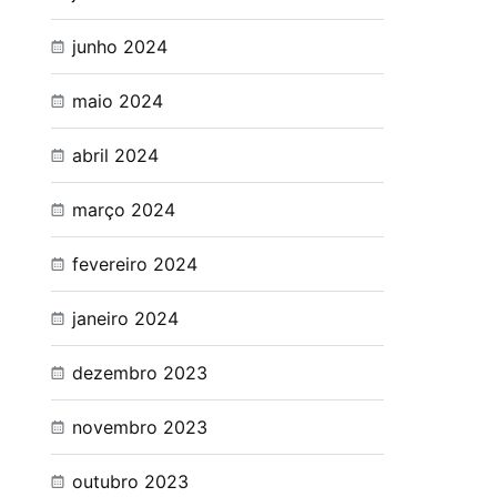
junho 2024
maio 2024
abril 2024
março 2024
fevereiro 2024
janeiro 2024
dezembro 2023
novembro 2023
outubro 2023