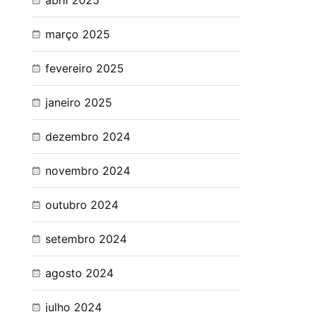
abril 2025
março 2025
fevereiro 2025
janeiro 2025
dezembro 2024
novembro 2024
outubro 2024
setembro 2024
agosto 2024
julho 2024