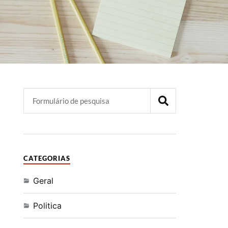
CATEGORIAS
Geral
Politica