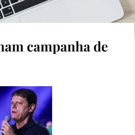
imam campanha de