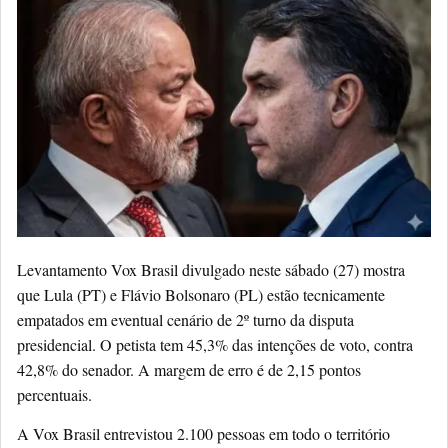
Levantamento Vox Brasil divulgado neste sábado (27) mostra
que Lula (PT) e Flávio Bolsonaro (PL) estão tecnicamente
empatados em eventual cenário de 2º turno da disputa
presidencial. O petista tem 45,3% das intenções de voto, contra
42,8% do senador. A margem de erro é de 2,15 pontos
percentuais.
A Vox Brasil entrevistou 2.100 pessoas em todo o território