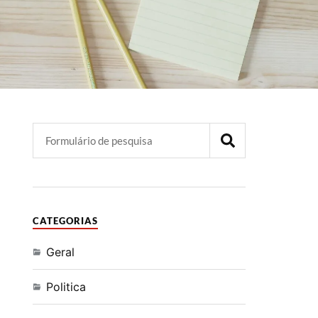
CATEGORIAS
Geral
Politica