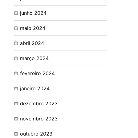
junho 2024
maio 2024
abril 2024
março 2024
fevereiro 2024
janeiro 2024
dezembro 2023
novembro 2023
outubro 2023