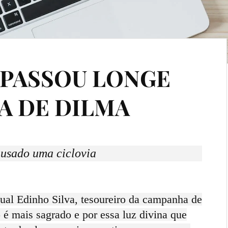
 PASSOU LONGE
A DE DILMA
 usado uma ciclovia
ual Edinho Silva, tesoureiro da campanha de
 é mais sagrado e por essa luz divina que