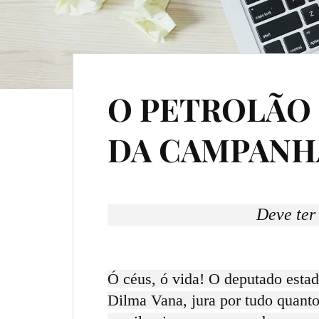
O PETROLÃO
DA CAMPANH
Deve ter
Ó céus, ó vida! O deputado estad
Dilma Vana, jura por tudo quanto