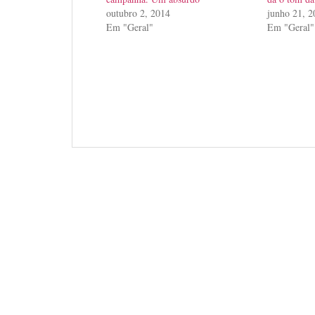
outubro 2, 2014
junho 21, 2
Em "Geral"
Em "Geral"