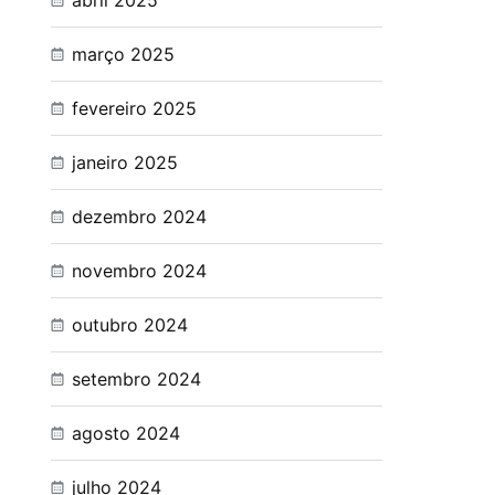
abril 2025
março 2025
fevereiro 2025
janeiro 2025
dezembro 2024
novembro 2024
outubro 2024
setembro 2024
agosto 2024
julho 2024