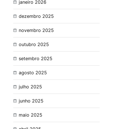
janeiro 2026
dezembro 2025
novembro 2025
outubro 2025
setembro 2025
agosto 2025
julho 2025
junho 2025
maio 2025