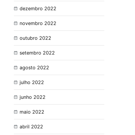
dezembro 2022
novembro 2022
outubro 2022
setembro 2022
agosto 2022
julho 2022
junho 2022
maio 2022
abril 2022