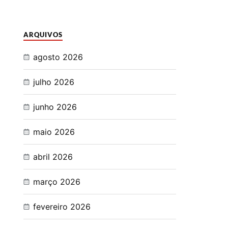
ARQUIVOS
agosto 2026
julho 2026
junho 2026
maio 2026
abril 2026
março 2026
fevereiro 2026