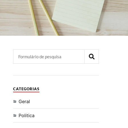
CATEGORIAS
Geral
Politica