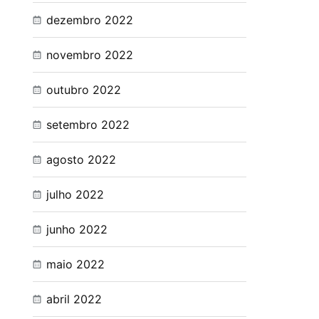
dezembro 2022
novembro 2022
outubro 2022
setembro 2022
agosto 2022
julho 2022
junho 2022
maio 2022
abril 2022