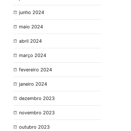
junho 2024
maio 2024
abril 2024
março 2024
fevereiro 2024
janeiro 2024
dezembro 2023
novembro 2023
outubro 2023