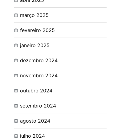
abril 2025
março 2025
fevereiro 2025
janeiro 2025
dezembro 2024
novembro 2024
outubro 2024
setembro 2024
agosto 2024
julho 2024