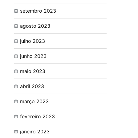
setembro 2023
agosto 2023
julho 2023
junho 2023
maio 2023
abril 2023
março 2023
fevereiro 2023
janeiro 2023