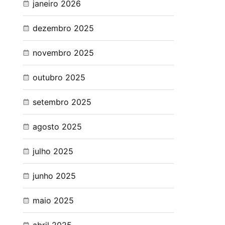
janeiro 2026
dezembro 2025
novembro 2025
outubro 2025
setembro 2025
agosto 2025
julho 2025
junho 2025
maio 2025