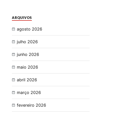
ARQUIVOS
agosto 2026
julho 2026
junho 2026
maio 2026
abril 2026
março 2026
fevereiro 2026