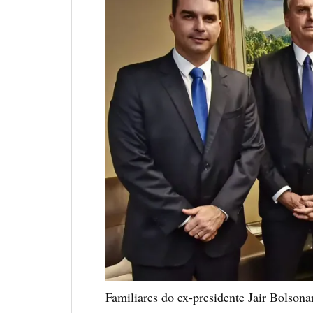
Familiares do ex-presidente Jair Bolson