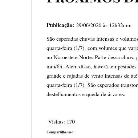
Publicação:
29/06/2026 às 12h32min
São esperadas chuvas intensas e volumos
quarta-feira (1/7), com volumes que va
no Noroeste e Norte. Parte dessa chuva 
mm/6h. Além disso, haverá tempestades 
grande e rajadas de vento intensas de até 
quarta-feira (1/7). São esperados transt
destelhamentos e queda de árvores.
Visitas:
170
Compartilhe isso: