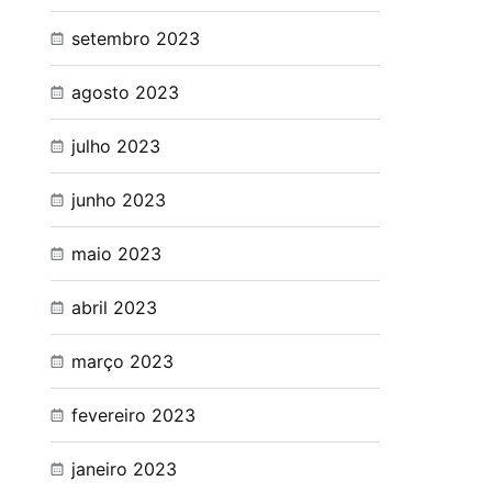
setembro 2023
agosto 2023
julho 2023
junho 2023
maio 2023
abril 2023
março 2023
fevereiro 2023
janeiro 2023