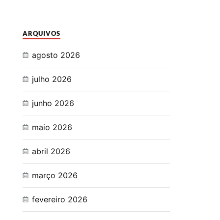
ARQUIVOS
agosto 2026
julho 2026
junho 2026
maio 2026
abril 2026
março 2026
fevereiro 2026