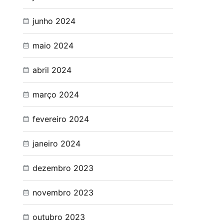
junho 2024
maio 2024
abril 2024
março 2024
fevereiro 2024
janeiro 2024
dezembro 2023
novembro 2023
outubro 2023