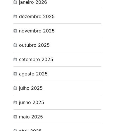
janeiro 2026
dezembro 2025
novembro 2025
outubro 2025
setembro 2025
agosto 2025
julho 2025
junho 2025
maio 2025