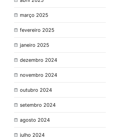
abril 2025
março 2025
fevereiro 2025
janeiro 2025
dezembro 2024
novembro 2024
outubro 2024
setembro 2024
agosto 2024
julho 2024