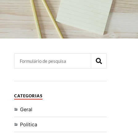
CATEGORIAS
Geral
Politica