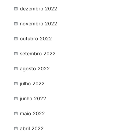
dezembro 2022
novembro 2022
outubro 2022
setembro 2022
agosto 2022
julho 2022
junho 2022
maio 2022
abril 2022