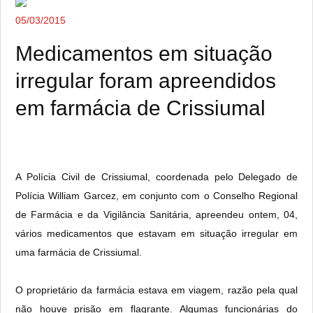
05/03/2015
Medicamentos em situação
irregular foram apreendidos
em farmácia de Crissiumal
A Polícia Civil de Crissiumal, coordenada pelo Delegado de
Polícia William Garcez, em conjunto com o Conselho Regional
de Farmácia e da Vigilância Sanitária, apreendeu ontem, 04,
vários medicamentos que estavam em situação irregular em
uma farmácia de Crissiumal.
O proprietário da farmácia estava em viagem, razão pela qual
não houve prisão em flagrante. Algumas funcionárias do