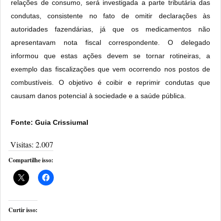
relações de consumo, será investigada a parte tributária das
condutas, consistente no fato de omitir declarações às
autoridades fazendárias, já que os medicamentos não
apresentavam nota fiscal correspondente. O delegado
informou que estas ações devem se tornar rotineiras, a
exemplo das fiscalizações que vem ocorrendo nos postos de
combustíveis. O objetivo é coibir e reprimir condutas que
causam danos potencial à sociedade e a saúde pública.
Fonte: Guia Crissiumal
Visitas:
2.007
Compartilhe isso:
Curtir isso: