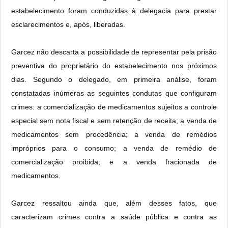
estabelecimento foram conduzidas à delegacia para prestar
esclarecimentos e, após, liberadas.
Garcez não descarta a possibilidade de representar pela prisão
preventiva do proprietário do estabelecimento nos próximos
dias. Segundo o delegado, em primeira análise, foram
constatadas inúmeras as seguintes condutas que configuram
crimes: a comercialização de medicamentos sujeitos a controle
especial sem nota fiscal e sem retenção de receita; a venda de
medicamentos sem procedência; a venda de remédios
impróprios para o consumo; a venda de remédio de
comercialização proibida; e a venda fracionada de
medicamentos.
Garcez ressaltou ainda que, além desses fatos, que
caracterizam crimes contra a saúde pública e contra as