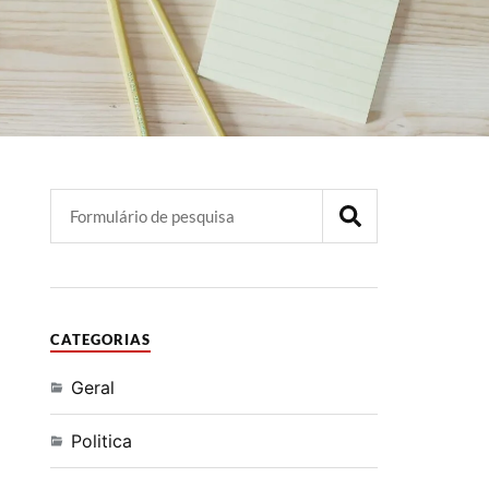
CATEGORIAS
Geral
Politica