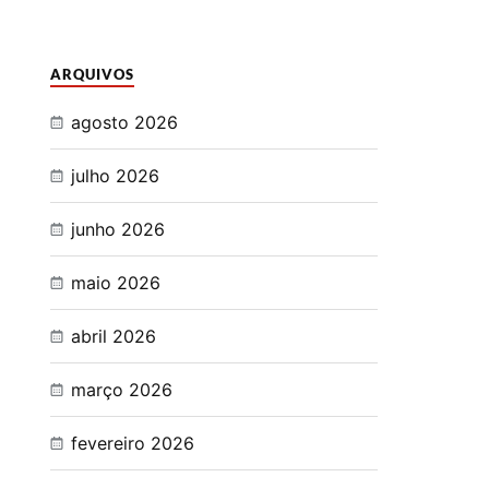
ARQUIVOS
agosto 2026
julho 2026
junho 2026
maio 2026
abril 2026
março 2026
fevereiro 2026