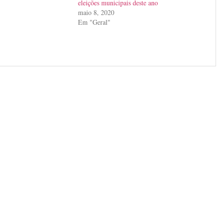
eleições municipais deste ano
maio 8, 2020
Em "Geral"