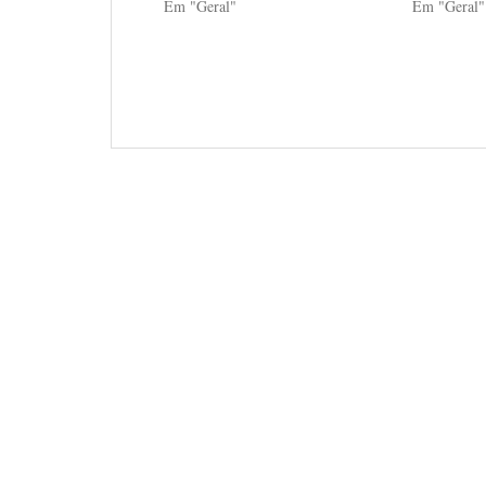
Em "Geral"
Em "Geral"