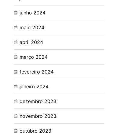
junho 2024
maio 2024
abril 2024
março 2024
fevereiro 2024
janeiro 2024
dezembro 2023
novembro 2023
outubro 2023