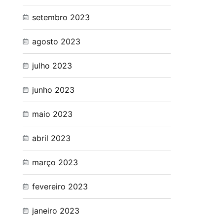
setembro 2023
agosto 2023
julho 2023
junho 2023
maio 2023
abril 2023
março 2023
fevereiro 2023
janeiro 2023