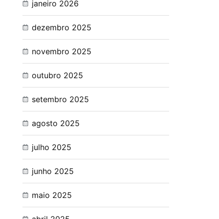
janeiro 2026
dezembro 2025
novembro 2025
outubro 2025
setembro 2025
agosto 2025
julho 2025
junho 2025
maio 2025