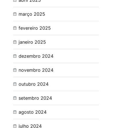
abril 2025
março 2025
fevereiro 2025
janeiro 2025
dezembro 2024
novembro 2024
outubro 2024
setembro 2024
agosto 2024
julho 2024