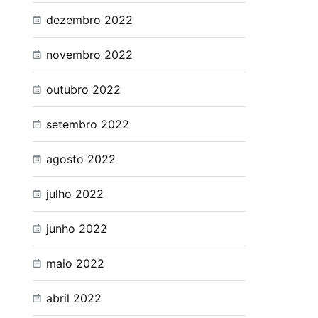
dezembro 2022
novembro 2022
outubro 2022
setembro 2022
agosto 2022
julho 2022
junho 2022
maio 2022
abril 2022