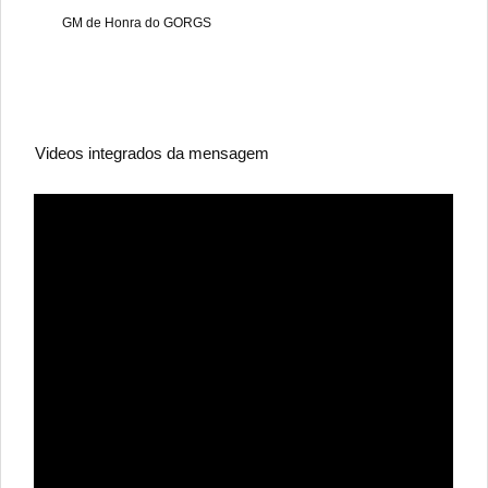
GM de Honra do GORGS
Videos integrados da mensagem