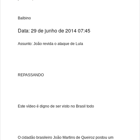
Balbino
Data: 29 de junho de 2014 07:45
Assunto: João revida o ataque de Lula
REPASSANDO
Este vídeo é digno de ser visto no Brasil todo
O cidadão brasileiro João Martins de Queiroz postou um