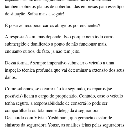
também sobre os planos de cobertura das empresas para esse tipo
de situação. Saiba mais a seguir!
É possível recuperar carros atingidos por enchentes?
A resposta é sim, mas depende. Isso porque nem todo carro
submergido é danificado a ponto de não funcionar mais,
enquanto outros, de fato, já não têm jeito.
Dessa forma, é sempre imperativo submeter o veículo a uma
inspeção técnica profunda que vai determinar a extensão dos seus
danos.
Como sabemos, se o carro não for segurado, os reparos (se
possíveis) ficam a cargo do proprietário. Contudo, caso o veículo
tenha seguro, a responsabilidade de consertá-lo pode ser
compartilhada ou totalmente delegada à seguradora.
De acordo com Vivian Yoshimura, que gerencia o setor de
sinistros da seguradora Youse, as análises feitas pelas seguradoras