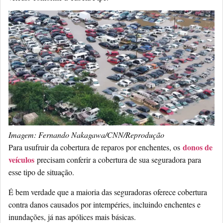
Imagem: Fernando Nakagawa/CNN/Reprodução
donos de
Para usufruir da cobertura de reparos por enchentes, os
veículos
precisam conferir a cobertura de sua seguradora para
esse tipo de situação.
É bem verdade que a maioria das seguradoras oferece cobertura
contra danos causados por intempéries, incluindo enchentes e
inundações, já nas apólices mais básicas.