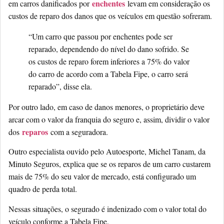
enchentes
em carros danificados por
levam em consideração os
custos de reparo dos danos que os veículos em questão sofreram.
“Um carro que passou por enchentes pode ser
reparado, dependendo do nível do dano sofrido. Se
os custos de reparo forem inferiores a 75% do valor
do carro de acordo com a Tabela Fipe, o carro será
reparado”, disse ela.
Por outro lado, em caso de danos menores, o proprietário deve
arcar com o valor da franquia do seguro e, assim, dividir o valor
reparos
dos
com a seguradora.
Outro especialista ouvido pelo Autoesporte, Michel Tanam, da
Minuto Seguros, explica que se os reparos de um carro custarem
mais de 75% do seu valor de mercado, está configurado um
quadro de perda total.
Nessas situações, o segurado é indenizado com o valor total do
veículo conforme a Tabela Fipe.