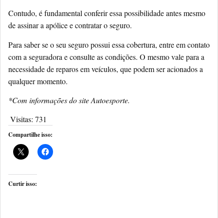
Contudo, é fundamental conferir essa possibilidade antes mesmo
de assinar a apólice e contratar o seguro.
Para saber se o seu seguro possui essa cobertura, entre em contato
com a seguradora e consulte as condições. O mesmo vale para a
necessidade de reparos em veículos, que podem ser acionados a
qualquer momento.
*Com informações do site Autoesporte.
Visitas:
731
Compartilhe isso:
Curtir isso: