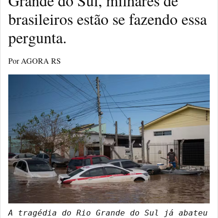
Grande do Sul, milhares de
brasileiros estão se fazendo essa
pergunta.
Por AGORA RS
A tragédia do Rio Grande do Sul já abateu 